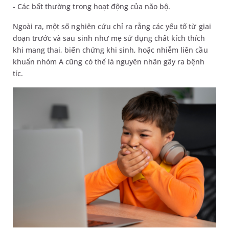
- Các bất thường trong hoạt động của não bộ.
Ngoài ra, một số nghiên cứu chỉ ra rằng các yếu tố từ giai
đoạn trước và sau sinh như mẹ sử dụng chất kích thích
khi mang thai, biến chứng khi sinh, hoặc nhiễm liên cầu
khuẩn nhóm A cũng có thể là nguyên nhân gây ra bệnh
tíc.