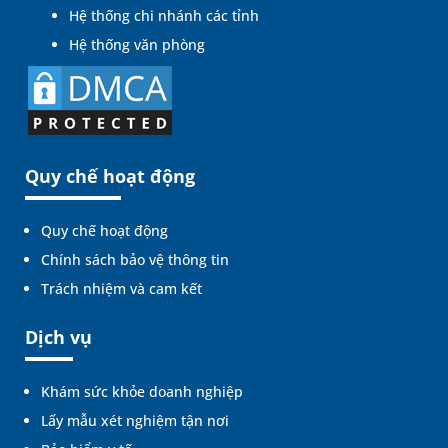
Hệ thống chi nhánh các tỉnh
Hệ thống văn phòng
Quy chế hoạt động
Quy chế hoạt động
Chính sách bảo vệ thông tin
Trách nhiệm và cam kết
Dịch vụ
Khám sức khỏe doanh nghiệp
Lấy mẫu xét nghiệm tận nơi