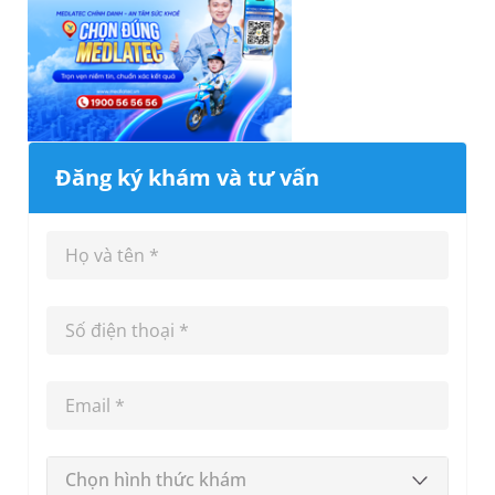
Đăng ký khám và tư vấn
Chọn hình thức khám