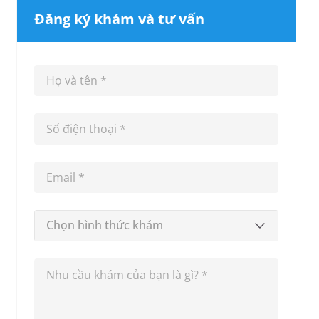
Đăng ký khám và tư vấn
Chọn hình thức khám