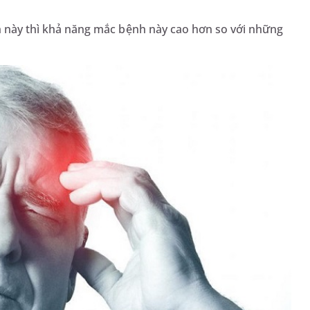
ệnh này thì khả năng mắc bệnh này cao hơn so với những