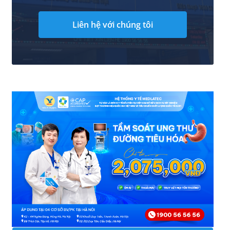
Liên hệ với chúng tôi