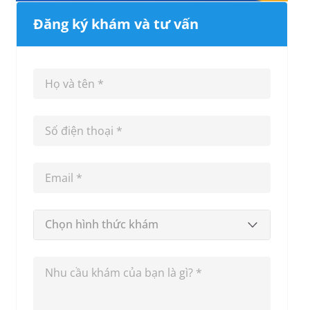
Đăng ký khám và tư vấn
Chọn hình thức khám