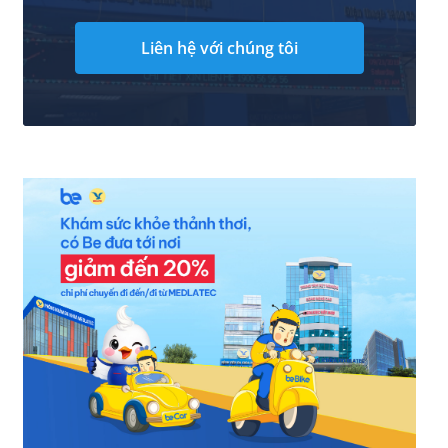
Liên hệ với chúng tôi