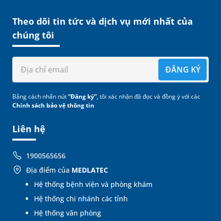
Theo dõi tin tức và dịch vụ mới nhất của
chúng tôi
ĐĂNG KÝ
Bằng cách nhấn nút
“Đăng ký”
, tôi xác nhận đã đọc và đồng ý với các
Chính sách bảo vệ thông tin
Liên hệ
1900565656
Địa điểm của
MEDLATEC
Hệ thống bệnh viện và phòng khám
Hệ thống chi nhánh các tỉnh
Hệ thống văn phòng