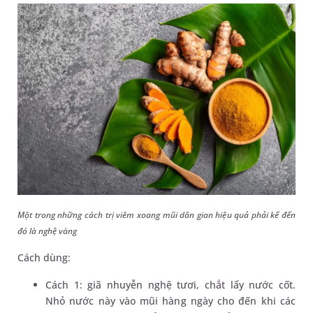
Một trong những cách trị viêm xoang mũi dân gian hiệu quả phải kể đến
đó là nghệ vàng
Cách dùng:
Cách 1: giã nhuyễn nghệ tươi, chắt lấy nước cốt.
Nhỏ nước này vào mũi hàng ngày cho đến khi các