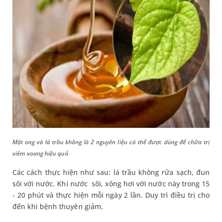
Mật ong và lá trầu không là 2 nguyên liệu có thể được dùng để chữa trị
viêm xoang hiệu quả
Các cách thực hiện như sau: lá trầu không rửa sạch, đun
sôi với nước. Khi nước sôi, xông hơi với nước này trong 15
- 20 phút và thực hiện mỗi ngày 2 lần. Duy trì điều trị cho
đến khi bệnh thuyên giảm.