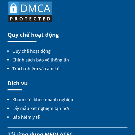
Quy chế hoạt động
Quy chế hoạt động
Chính sách bảo vệ thông tin
Trách nhiệm và cam kết
Dịch vụ
Khám sức khỏe doanh nghiệp
Lấy mẫu xét nghiệm tận nơi
Bảo hiểm y tế
Tải ứng dụng MEDLATEC