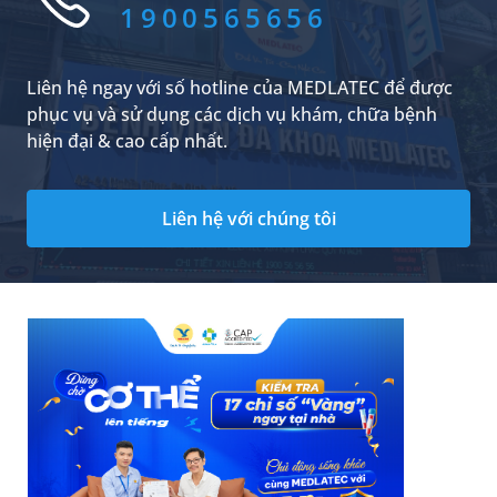
1900565656
Liên hệ ngay với số hotline của MEDLATEC để được
phục vụ và sử dụng các dịch vụ khám, chữa bệnh
hiện đại & cao cấp nhất.
Liên hệ với chúng tôi