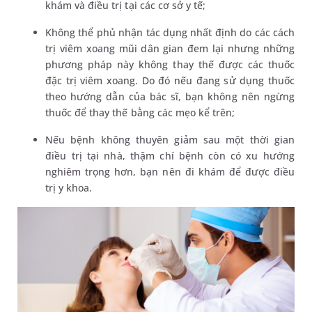
khám và điều trị tại các cơ sở y tế;
Không thể phủ nhận tác dụng nhất định do các cách
trị viêm xoang mũi dân gian đem lại nhưng những
phương pháp này không thay thế được các thuốc
đặc trị viêm xoang. Do đó nếu đang sử dụng thuốc
theo hướng dẫn của bác sĩ, bạn không nên ngừng
thuốc để thay thế bằng các mẹo kể trên;
Nếu bệnh không thuyên giảm sau một thời gian
điều trị tại nhà, thậm chí bệnh còn có xu hướng
nghiêm trọng hơn, bạn nên đi khám để được điều
trị y khoa.