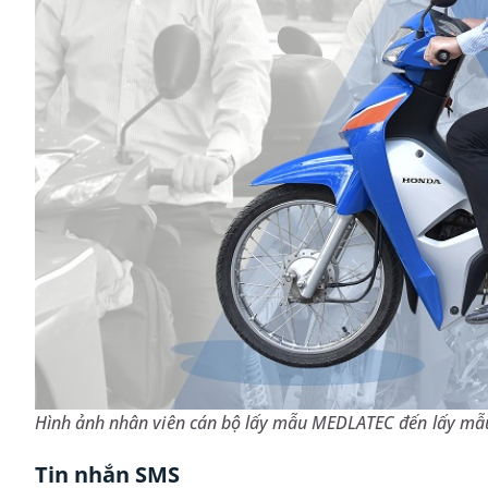
Hình ảnh nhân viên cán bộ lấy mẫu MEDLATEC đến lấy m
Tin nhắn SMS