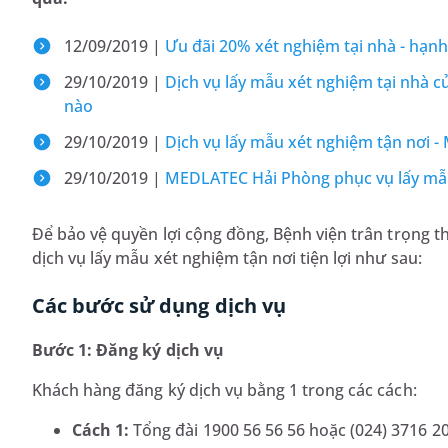
12/09/2019 |
Ưu đãi 20% xét nghiệm tại nhà - hạnh
29/10/2019 |
Dịch vụ lấy mẫu xét nghiệm tại nhà
nào
29/10/2019 |
Dịch vụ lấy mẫu xét nghiệm tận nơi 
29/10/2019 |
MEDLATEC Hải Phòng phục vụ lấy mẫu
Để bảo vệ quyền lợi cộng đồng, Bệnh viện trân trọng t
dịch vụ lấy mẫu xét nghiệm tận nơi tiện lợi như sau:
Các bước sử dụng dịch vụ
Bước 1: Đăng ký dịch vụ
Khách hàng đăng ký dịch vụ bằng 1 trong các cách:
Cách 1:
Tổng đài 1900 56 56 56 hoặc (024) 3716 2