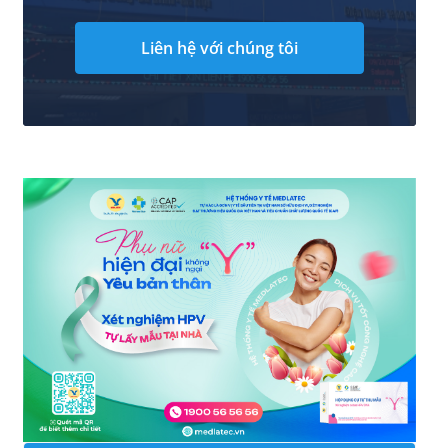
Liên hệ với chúng tôi