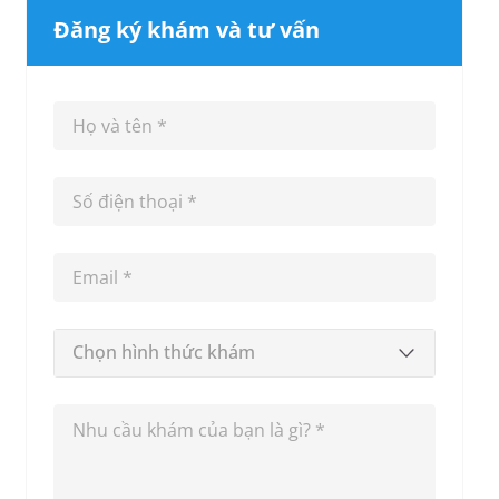
Đăng ký khám và tư vấn
Chọn hình thức khám