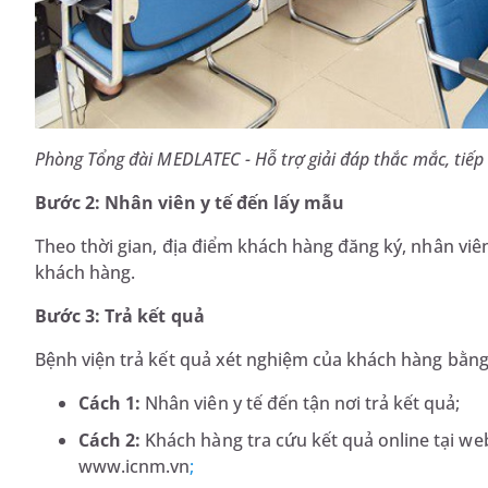
Phòng Tổng đài MEDLATEC - Hỗ trợ giải đáp thắc mắc, tiếp
Bước 2: Nhân viên y tế đến lấy mẫu
Theo thời gian, địa điểm khách hàng đăng ký, nhân vi
khách hàng.
Bước 3: Trả kết quả
Bệnh viện trả kết quả xét nghiệm của khách hàng bằng 
Cách 1:
Nhân viên y tế đến tận nơi trả kết quả;
Cách 2:
Khách hàng tra cứu kết quả online tại w
www.icnm.vn
;