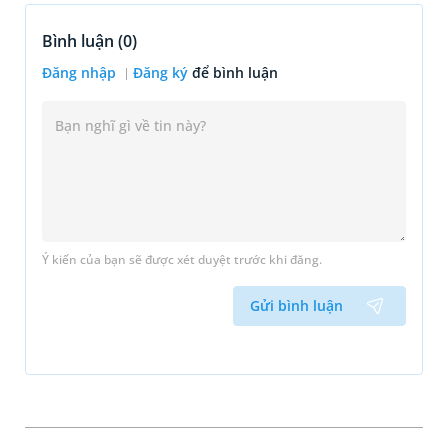
Bình luận (
0
)
Đăng nhập
Đăng ký
để bình luận
Ý kiến của bạn sẽ được xét duyệt trước khi đăng.
Gửi bình luận