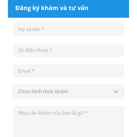
Đăng ký khám và tư vấn
Chọn hình thức khám