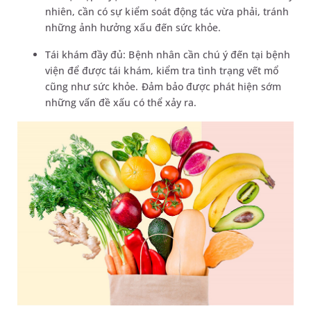
nhiên, cần có sự kiểm soát động tác vừa phải, tránh
những ảnh hưởng xấu đến sức khỏe.
Tái khám đầy đủ: Bệnh nhân cần chú ý đến tại bệnh
viện để được tái khám, kiểm tra tình trạng vết mổ
cũng như sức khỏe. Đảm bảo được phát hiện sớm
những vấn đề xấu có thể xảy ra.