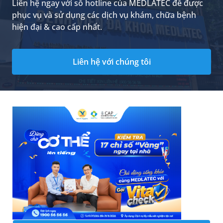
Liên hệ ngay với số hotline của MEDLATEC để được
phục vụ và sử dụng các dịch vụ khám, chữa bệnh
hiện đại & cao cấp nhất.
Liên hệ với chúng tôi