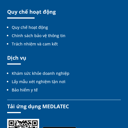
Quy chế hoạt động
Quy chế hoạt động
Chính sách bảo vệ thông tin
Trách nhiệm và cam kết
Dịch vụ
Khám sức khỏe doanh nghiệp
Lấy mẫu xét nghiệm tận nơi
Bảo hiểm y tế
Tải ứng dụng MEDLATEC