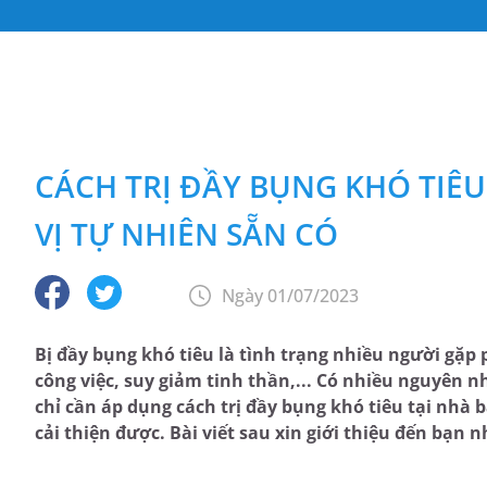
CÁCH TRỊ ĐẦY BỤNG KHÓ TIÊU
VỊ TỰ NHIÊN SẴN CÓ
Ngày 01/07/2023
Bị đầy bụng khó tiêu là tình trạng nhiều người gặp
công việc, suy giảm tinh thần,... Có nhiều nguyên
chỉ cần áp dụng cách trị đầy bụng khó tiêu tại nhà b
cải thiện được. Bài viết sau xin giới thiệu đến bạn