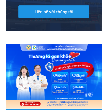
Liên hệ với chúng tôi