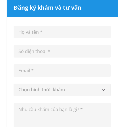
Đăng ký khám và tư vấn
Chọn hình thức khám