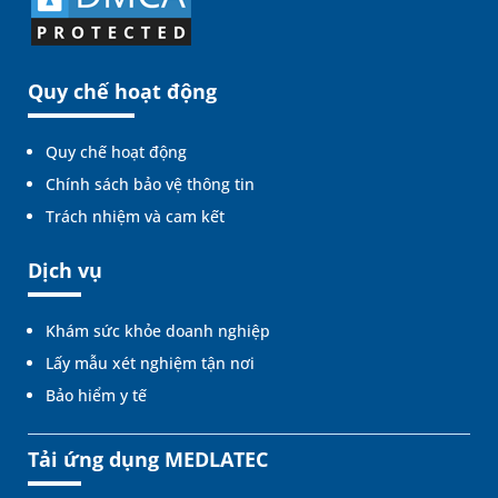
Quy chế hoạt động
Quy chế hoạt động
Chính sách bảo vệ thông tin
Trách nhiệm và cam kết
Dịch vụ
Khám sức khỏe doanh nghiệp
Lấy mẫu xét nghiệm tận nơi
Bảo hiểm y tế
Tải ứng dụng MEDLATEC