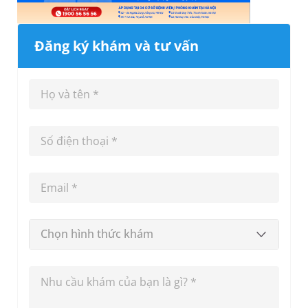
Đăng ký khám và tư vấn
Chọn hình thức khám