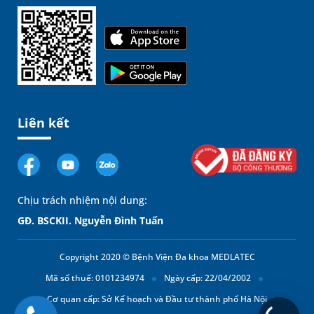
Liên kết
Chịu trách nhiệm nội dung:
GĐ. BSCKII. Nguyễn Đình Tuấn
Copyright 2020 © Bệnh Viện Đa khoa MEDLATEC
Mã số thuế: 0101234974
Ngày cấp: 22/04/2002
Cơ quan cấp: Sở Kế hoạch và Đầu tư thành phố Hà Nội