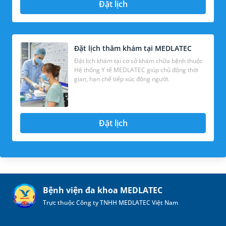
Đặt lịch
Đặt lịch thăm khám tại MEDLATEC
Đặt lịch khám tại cơ sở khám chữa bệnh thuộc
Hệ thống Y tế MEDLATEC giúp chủ động thời
gian, hạn chế tiếp xúc đông người.
Đặt lịch
Bệnh viện đa khoa MEDLATEC
Trực thuộc Công ty TNHH MEDLATEC Việt Nam