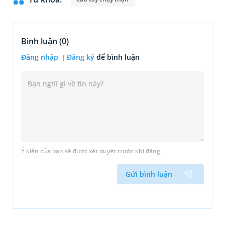
Bình luận (
0
)
Đăng nhập
Đăng ký
để bình luận
Ý kiến của bạn sẽ được xét duyệt trước khi đăng.
Gửi bình luận