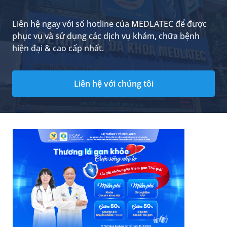
Liên hệ ngay với số hotline của MEDLATEC để được
phục vụ và sử dụng các dịch vụ khám, chữa bệnh
hiện đại & cao cấp nhất.
Liên hệ với chúng tôi