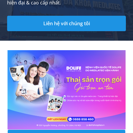
hiện đại & cao cấp nhất.
Liên hệ với chúng tôi