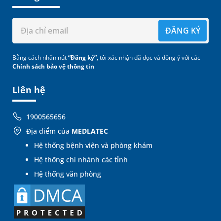
ĐĂNG KÝ
Bằng cách nhấn nút
“Đăng ký”
, tôi xác nhận đã đọc và đồng ý với các
Chính sách bảo vệ thông tin
Liên hệ
1900565656
Địa điểm của
MEDLATEC
Hệ thống bệnh viện và phòng khám
Hệ thống chi nhánh các tỉnh
Hệ thống văn phòng