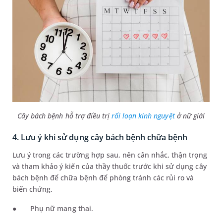
Cây bách bệnh hỗ trợ điều trị
rối loạn kinh nguyệt
ở nữ giới
4. Lưu ý khi sử dụng cây bách bệnh chữa bệnh
Lưu ý trong các trường hợp sau, nên cân nhắc, thận trọng
và tham khảo ý kiến của thầy thuốc trước khi sử dụng cây
bách bệnh để chữa bệnh để phòng tránh các rủi ro và
biến chứng.
●
Phụ nữ mang thai.