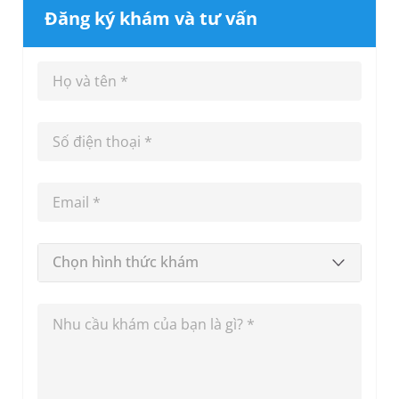
Đăng ký khám và tư vấn
Chọn hình thức khám