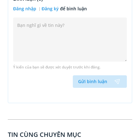
Đăng nhập
Đăng ký
để bình luận
Ý kiến của bạn sẽ được xét duyệt trước khi đăng.
Gửi bình luận
TIN CÙNG CHUYÊN MỤC