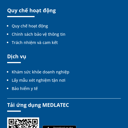
Quy chế hoạt động
Quy chế hoạt động
Chính sách bảo vệ thông tin
Trách nhiệm và cam kết
Dịch vụ
Khám sức khỏe doanh nghiệp
Lấy mẫu xét nghiệm tận nơi
Bảo hiểm y tế
Tải ứng dụng MEDLATEC