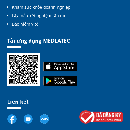
Khám sức khỏe doanh nghiệp
Lấy mẫu xét nghiệm tận nơi
Bảo hiểm y tế
Tải ứng dụng MEDLATEC
Liên kết