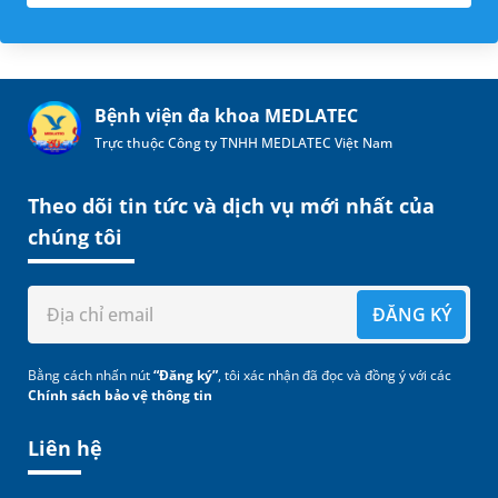
Bệnh viện đa khoa MEDLATEC
Trực thuộc Công ty TNHH MEDLATEC Việt Nam
Theo dõi tin tức và dịch vụ mới nhất của
chúng tôi
ĐĂNG KÝ
Bằng cách nhấn nút
“Đăng ký”
, tôi xác nhận đã đọc và đồng ý với các
Chính sách bảo vệ thông tin
Liên hệ