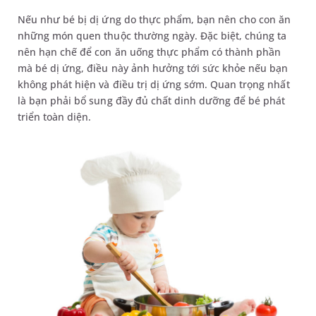
Nếu như bé bị dị ứng do thực phẩm, bạn nên cho con ăn
những món quen thuộc thường ngày. Đặc biệt, chúng ta
nên hạn chế để con ăn uống thực phẩm có thành phần
mà bé dị ứng, điều này ảnh hưởng tới sức khỏe nếu bạn
không phát hiện và điều trị dị ứng sớm. Quan trọng nhất
là bạn phải bổ sung đầy đủ chất dinh dưỡng để bé phát
triển toàn diện.