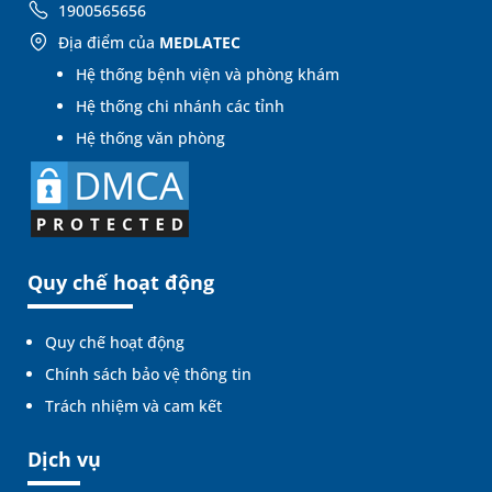
1900565656
Địa điểm của
MEDLATEC
Hệ thống bệnh viện và phòng khám
Hệ thống chi nhánh các tỉnh
Hệ thống văn phòng
Quy chế hoạt động
Quy chế hoạt động
Chính sách bảo vệ thông tin
Trách nhiệm và cam kết
Dịch vụ