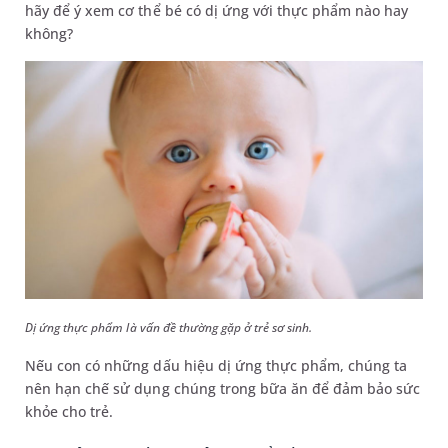
hãy để ý xem cơ thể bé có dị ứng với thực phẩm nào hay
không?
Dị ứng thực phẩm là vấn đề thường gặp ở trẻ sơ sinh.
Nếu con có những dấu hiệu dị ứng thực phẩm, chúng ta
nên hạn chế sử dụng chúng trong bữa ăn để đảm bảo sức
khỏe cho trẻ.