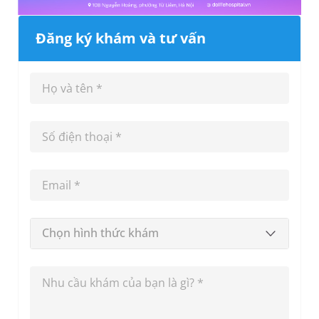
Đăng ký khám và tư vấn
Chọn hình thức khám