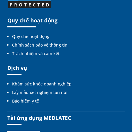
Quy chế hoạt động
Quy chế hoạt động
Chính sách bảo vệ thông tin
Trách nhiệm và cam kết
Dịch vụ
Khám sức khỏe doanh nghiệp
Lấy mẫu xét nghiệm tận nơi
Bảo hiểm y tế
Tải ứng dụng MEDLATEC