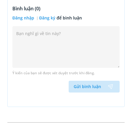
Bình luận (
0
)
Đăng nhập
Đăng ký
để bình luận
Ý kiến của bạn sẽ được xét duyệt trước khi đăng.
Gửi bình luận