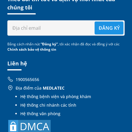
chúng tôi
ĐĂNG KÝ
Bằng cách nhấn nút
“Đăng ký”
, tôi xác nhận đã đọc và đồng ý với các
Chính sách bảo vệ thông tin
Liên hệ
1900565656
Địa điểm của
MEDLATEC
Hệ thống bệnh viện và phòng khám
Hệ thống chi nhánh các tỉnh
Hệ thống văn phòng