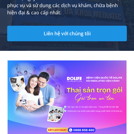
phục vụ và sử dụng các dịch vụ khám, chữa bệnh
hiện đại & cao cấp nhất.
Liên hệ với chúng tôi