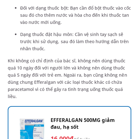
Đối với dạng thuốc bột: Bạn cần đổ bột thuốc vào cốc
sau đó cho thêm nước và hòa cho đến khi thuốc tan
vào nước mới uống.
Dạng thuốc đặt hậu môn: Cần vệ sinh tay sạch sẽ
trước khi sử dụng, sau đó làm theo hướng dẫn trên
nhãn thuốc.
Khi không có chỉ định của bác sĩ, không nên dùng thuốc
quá 10 ngày đối với người lớn và không nên dùng thuốc
quá 5 ngày đối với trẻ em. Ngoài ra, bạn cũng không nên
dùng chung Efferalgan với các loại thuốc khác có chứa
paracetamol vì có thể gây ra tình trạng uống thuốc quá
liều.
EFFERALGAN 500MG giảm
đau, hạ sốt
16.000đ