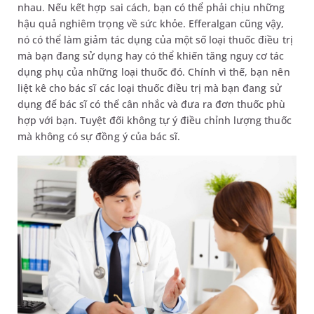
nhau. Nếu kết hợp sai cách, bạn có thể phải chịu những
hậu quả nghiêm trọng về sức khỏe. Efferalgan cũng vậy,
nó có thể làm giảm tác dụng của một số loại thuốc điều trị
mà bạn đang sử dụng hay có thể khiến tăng nguy cơ tác
dụng phụ của những loại thuốc đó. Chính vì thế, bạn nên
liệt kê cho bác sĩ các loại thuốc điều trị mà bạn đang sử
dụng để bác sĩ có thể cân nhắc và đưa ra đơn thuốc phù
hợp với bạn. Tuyệt đối không tự ý điều chỉnh lượng thuốc
mà không có sự đồng ý của bác sĩ.