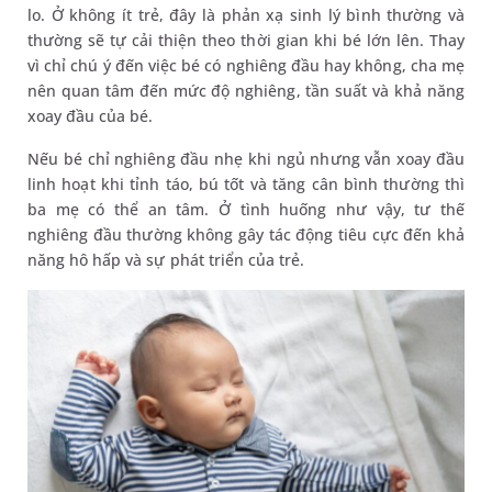
lo. Ở không ít trẻ, đây là phản xạ sinh lý bình thường và
thường sẽ tự cải thiện theo thời gian khi bé lớn lên. Thay
vì chỉ chú ý đến việc bé có nghiêng đầu hay không, cha mẹ
nên quan tâm đến mức độ nghiêng, tần suất và khả năng
xoay đầu của bé.
Nếu bé chỉ nghiêng đầu nhẹ khi ngủ nhưng vẫn xoay đầu
linh hoạt khi tỉnh táo, bú tốt và tăng cân bình thường thì
ba mẹ có thể an tâm. Ở tình huống như vậy, tư thế
nghiêng đầu thường không gây tác động tiêu cực đến khả
năng hô hấp và sự phát triển của trẻ.