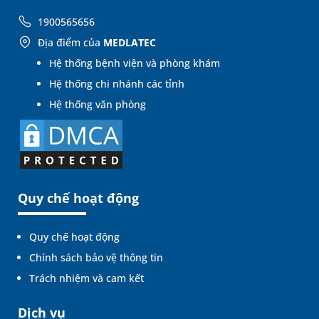
1900565656
Địa điểm của
MEDLATEC
Hệ thống bệnh viện và phòng khám
Hệ thống chi nhánh các tỉnh
Hệ thống văn phòng
Quy chế hoạt động
Quy chế hoạt động
Chính sách bảo vệ thông tin
Trách nhiệm và cam kết
Dịch vụ