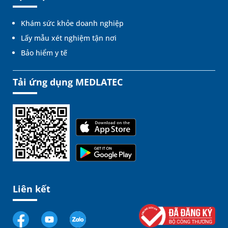
Khám sức khỏe doanh nghiệp
Lấy mẫu xét nghiệm tận nơi
Bảo hiểm y tế
Tải ứng dụng MEDLATEC
Liên kết