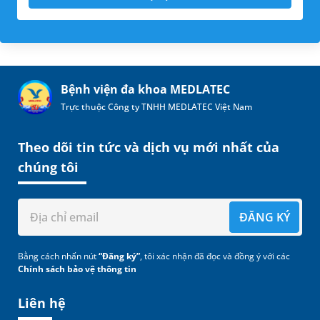
Bệnh viện đa khoa MEDLATEC
Trực thuộc Công ty TNHH MEDLATEC Việt Nam
Theo dõi tin tức và dịch vụ mới nhất của
chúng tôi
ĐĂNG KÝ
Bằng cách nhấn nút
“Đăng ký”
, tôi xác nhận đã đọc và đồng ý với các
Chính sách bảo vệ thông tin
Liên hệ