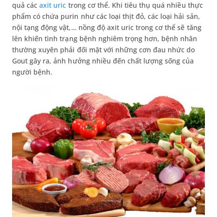
quả các
axit uric
trong cơ thể. Khi tiêu thụ quá nhiều thực
phẩm có chứa purin như các loại thịt đỏ, các loại hải sản,
nội tạng động vật,… nồng độ axit uric trong cơ thể sẽ tăng
lên khiến tình trạng bệnh nghiêm trọng hơn, bệnh nhân
thường xuyên phải đối mặt với những cơn đau nhức do
Gout gây ra, ảnh hưởng nhiều đến chất lượng sống của
người bệnh.