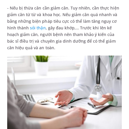
- Nếu bị thừa cân cần giảm cân. Tuy nhiên, cần thực hiện
giảm cân từ từ và khoa học. Nếu giảm cân quá nhanh và
bằng những biện pháp tiêu cực có thể làm tăng nguy cơ
hình thành
sỏi thận
, gây đau khớp,… Trước khi lên kế
hoạch giảm cân, người bệnh nên tham khảo ý kiến của
bác sĩ điều trị và chuyên gia dinh dưỡng để có thể giảm
cân hiệu quả và an toàn.