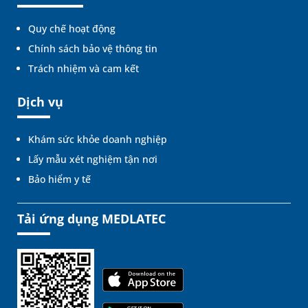
Quy chế hoạt động
Chính sách bảo vệ thông tin
Trách nhiệm và cam kết
Dịch vụ
Khám sức khỏe doanh nghiệp
Lấy mẫu xét nghiệm tận nơi
Bảo hiểm y tế
Tải ứng dụng MEDLATEC