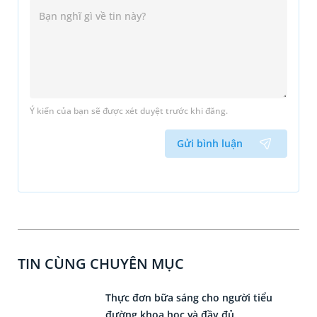
Ý kiến của bạn sẽ được xét duyệt trước khi đăng.
Gửi bình luận
TIN CÙNG CHUYÊN MỤC
Thực đơn bữa sáng cho người tiểu
đường khoa học và đầy đủ...