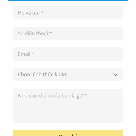
Chọn hình thức khám