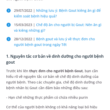
29/07/2022 |
Những lưu ý: Bệnh Gout kiêng ăn gì để
kiểm soát bệnh hiệu quả?
15/03/2023 |
Chế độ ăn cho người bị Gout: Nên ăn gì
và kiêng những gì?
28/12/2022 |
Bệnh gout và lưu ý về thực đơn cho
người bệnh gout trong ngày Tết
1. Nguyên tắc cơ bản về dinh dưỡng cho người bệnh
gout
Trước khi lên
thực đơn cho người bệnh Gout
, bạn cần
hiểu rõ về nguyên tắc cơ bản về chế độ dinh dưỡng của
người bệnh. Theo các chuyên gia, chế độ dinh dưỡng cho
bệnh nhân bị Gout cần đảm bảo những điều sau:
- Hạn chế những thực phẩm có chứa nhiều purin
Cơ thể của người bệnh không có khả năng loại bỏ hiệu