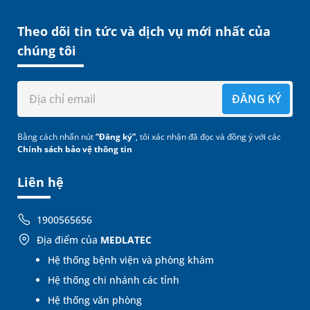
Theo dõi tin tức và dịch vụ mới nhất của
chúng tôi
ĐĂNG KÝ
Bằng cách nhấn nút
“Đăng ký”
, tôi xác nhận đã đọc và đồng ý với các
Chính sách bảo vệ thông tin
Liên hệ
1900565656
Địa điểm của
MEDLATEC
Hệ thống bệnh viện và phòng khám
Hệ thống chi nhánh các tỉnh
Hệ thống văn phòng