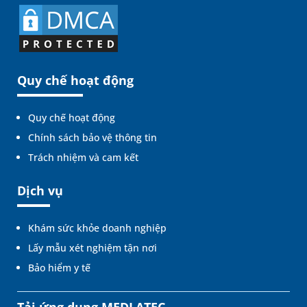
Quy chế hoạt động
Quy chế hoạt động
Chính sách bảo vệ thông tin
Trách nhiệm và cam kết
Dịch vụ
Khám sức khỏe doanh nghiệp
Lấy mẫu xét nghiệm tận nơi
Bảo hiểm y tế