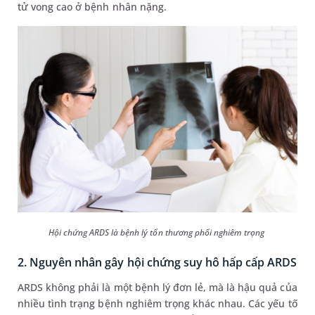
tử vong cao ở bệnh nhân nặng.
Hội chứng ARDS là bệnh lý tổn thương phổi nghiêm trọng
2. Nguyên nhân gây hội chứng suy hô hấp cấp ARDS
ARDS không phải là một bệnh lý đơn lẻ, mà là hậu quả của
nhiều tình trạng bệnh nghiêm trọng khác nhau. Các yếu tố