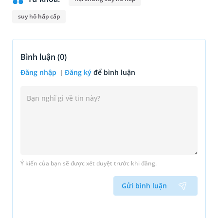
suy hô hấp cấp
Bình luận (
0
)
Đăng nhập
Đăng ký
để bình luận
Ý kiến của bạn sẽ được xét duyệt trước khi đăng.
Gửi bình luận