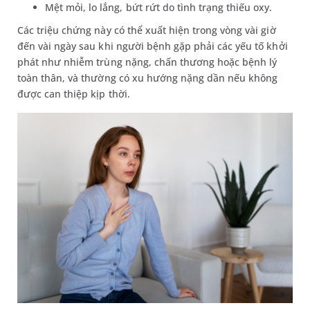
Mệt mỏi, lo lắng, bứt rứt do tình trạng thiếu oxy.
Các triệu chứng này có thể xuất hiện trong vòng vài giờ
đến vài ngày sau khi người bệnh gặp phải các yếu tố khởi
phát như nhiễm trùng nặng, chấn thương hoặc bệnh lý
toàn thân, và thường có xu hướng nặng dần nếu không
được can thiệp kịp thời.