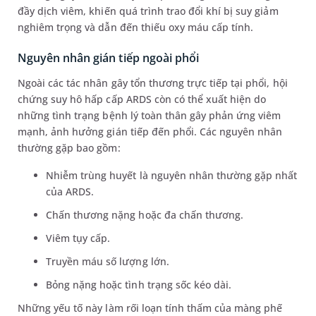
đầy dịch viêm, khiến quá trình trao đổi khí bị suy giảm
nghiêm trọng và dẫn đến thiếu oxy máu cấp tính.
Nguyên nhân gián tiếp ngoài phổi
Ngoài các tác nhân gây tổn thương trực tiếp tại phổi, hội
chứng suy hô hấp cấp ARDS còn có thể xuất hiện do
những tình trạng bệnh lý toàn thân gây phản ứng viêm
mạnh, ảnh hưởng gián tiếp đến phổi. Các nguyên nhân
thường gặp bao gồm:
Nhiễm trùng huyết là nguyên nhân thường gặp nhất
của ARDS.
Chấn thương nặng hoặc đa chấn thương.
Viêm tụy cấp.
Truyền máu số lượng lớn.
Bỏng nặng hoặc tình trạng sốc kéo dài.
Những yếu tố này làm rối loạn tính thấm của màng phế