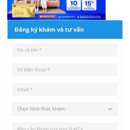
Đăng ký khám và tư vấn
Chọn hình thức khám