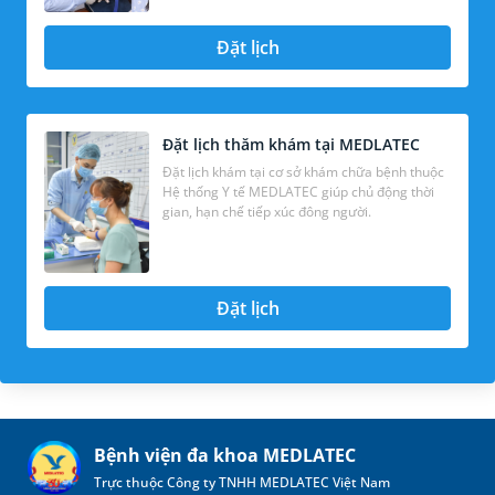
Đặt lịch
Đặt lịch thăm khám tại MEDLATEC
Đặt lịch khám tại cơ sở khám chữa bệnh thuộc
Hệ thống Y tế MEDLATEC giúp chủ động thời
gian, hạn chế tiếp xúc đông người.
Đặt lịch
Bệnh viện đa khoa MEDLATEC
Trực thuộc Công ty TNHH MEDLATEC Việt Nam