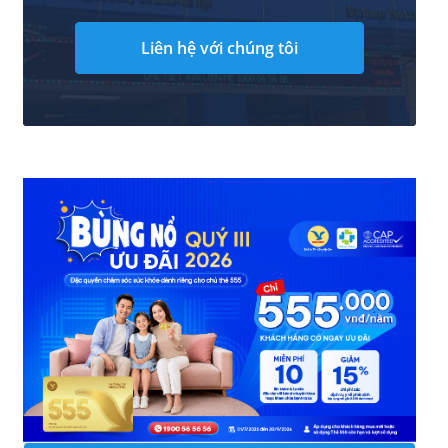
Liên hệ với chúng tôi