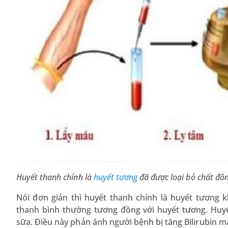
Huyết thanh chính là
huyết tương
đã được loại bỏ chất đô
Nói đơn giản thì huyết thanh chính là huyết tương 
thanh bình thường tương đồng với huyết tương. Hu
sữa. Điều này phản ánh người bệnh bị tăng Bilirubin 