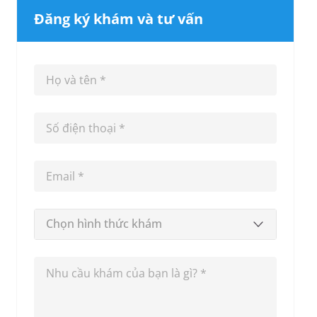
Đăng ký khám và tư vấn
Chọn hình thức khám