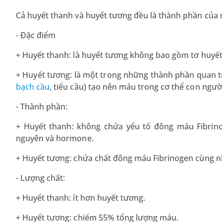
Cả huyết thanh và huyết tương đều là thành phần của
- Đặc điểm
+ Huyết thanh: là huyết tương không bao gồm tơ huyết
+ Huyết tương: là một trong những thành phần quan t
bạch cầu
, tiểu cầu) tạo nên máu trong cơ thể con ngườ
- Thành phần:
+ Huyết thanh: không chứa yếu tố đông máu Fibrino
nguyên và hormone.
+ Huyết tương: chứa chất đông máu Fibrinogen cùng n
- Lượng chất:
+ Huyết thanh: ít hơn huyết tương.
+ Huyết tương: chiếm 55% tổng lượng máu.