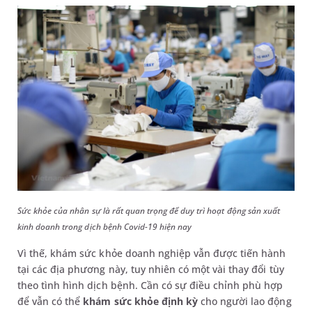
Sức khỏe của nhân sự là rất quan trọng để duy trì hoạt động sản xuất
kinh doanh trong dịch bệnh Covid-19 hiện nay
Vì thế, khám sức khỏe doanh nghiệp vẫn được tiến hành
tại các địa phương này, tuy nhiên có một vài thay đổi tùy
theo tình hình dịch bệnh. Cần có sự điều chỉnh phù hợp
để vẫn có thể
khám sức khỏe định kỳ
cho người lao động