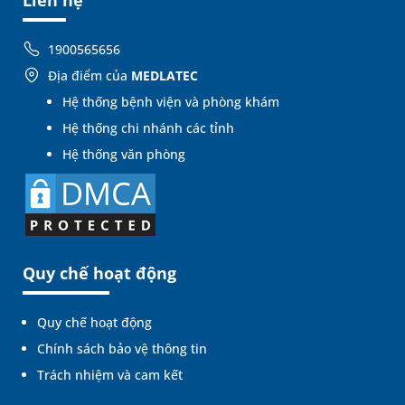
1900565656
Địa điểm của
MEDLATEC
Hệ thống bệnh viện và phòng khám
Hệ thống chi nhánh các tỉnh
Hệ thống văn phòng
Quy chế hoạt động
Quy chế hoạt động
Chính sách bảo vệ thông tin
Trách nhiệm và cam kết