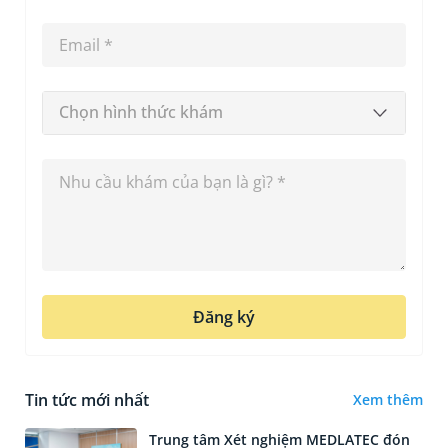
Chọn hình thức khám
Đăng ký
Tin tức mới nhất
Xem thêm
Trung tâm Xét nghiệm MEDLATEC đón