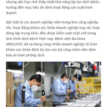
nhưng vẫn hạn chế thấp nhất khả năng lây lan dịch bệnh,
hướng đến mục tiêu ổn định hoạt động sản xuất kinh
doanh.
Đặc biệt là các doanh nghiệp nằm trong khu công nghiệp
lớn, hoạt động khám sức khỏe doanh nghiệp hay các hoạt
động tập trung khác đều được kiểm soát chặt chẽ trong
tình hình dịch bệnh hiện nay. Bệnh viện Đa khoa
MEDLATEC đã và đang cùng nhiều doanh nghiệp tổ chức
khám sức khỏe định kỳ cho cán bộ công nhân viên đảm
bảo an toàn phòng dịch.