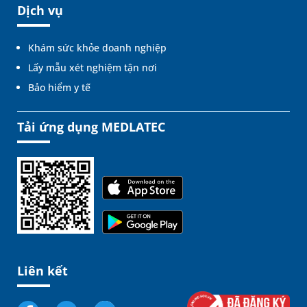
Dịch vụ
Khám sức khỏe doanh nghiệp
Lấy mẫu xét nghiệm tận nơi
Bảo hiểm y tế
Tải ứng dụng MEDLATEC
Liên kết