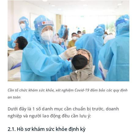
Cần tổ chức khám sức khỏe, xét nghiệm Covid-19 đảm bảo các quy định
an toàn
Dưới đây là 1 số danh mục cần chuẩn bị trước, doanh
nghiệp và người lao động đều cần lưu ý:
2.1. Hồ sơ khám sức khỏe định kỳ