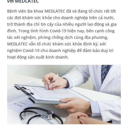
với MEDLATEC
Bệnh viện Đa khoa MEDLATEC đã và đang tổ chức rất tốt
các đợt khám sức khỏe cho doanh nghiệp trên cả nước,
trở thành địa chỉ tin cậy của nhiều người lao động và gia
đình. Trong tình hình Covid-19 hiện nay, bên cạnh công
tác xét nghiệm, phòng chống dịch cùng địa phương,
MEDLATEC vẫn tổ chức khám sức khỏe định kỳ, xét
nghiệm Covid-19 cho doanh nghiệp để đảm bảo duy trì
hoạt động sản xuất kinh doanh.