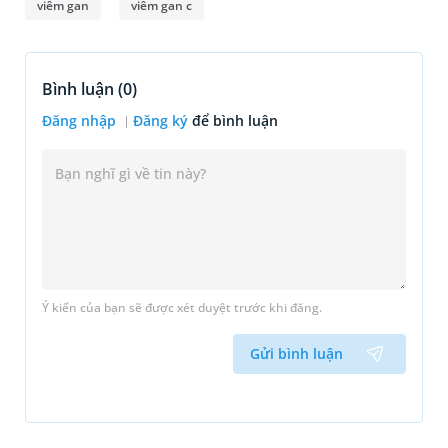
viêm gan
viêm gan c
Bình luận (
0
)
Đăng nhập
Đăng ký
để bình luận
Ý kiến của bạn sẽ được xét duyệt trước khi đăng.
Gửi bình luận