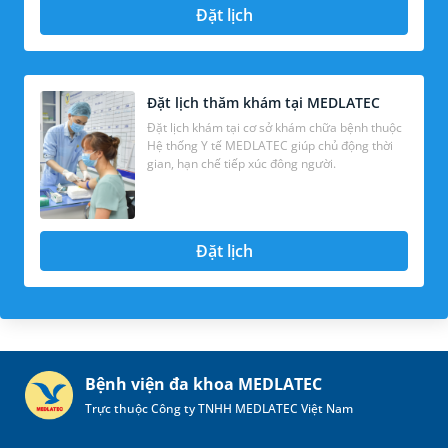
Đặt lịch
Đặt lịch thăm khám tại MEDLATEC
Đặt lịch khám tại cơ sở khám chữa bệnh thuộc
Hệ thống Y tế MEDLATEC giúp chủ động thời
gian, hạn chế tiếp xúc đông người.
Đặt lịch
Bệnh viện đa khoa MEDLATEC
Trực thuộc Công ty TNHH MEDLATEC Việt Nam