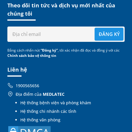
Theo dõi tin tức và dịch vụ mới nhất của
chúng tôi
ĐĂNG KÝ
Bằng cách nhấn nút
“Đăng ký”
, tôi xác nhận đã đọc và đồng ý với các
Chính sách bảo vệ thông tin
Liên hệ
1900565656
Địa điểm của
MEDLATEC
Hệ thống bệnh viện và phòng khám
Hệ thống chi nhánh các tỉnh
Hệ thống văn phòng