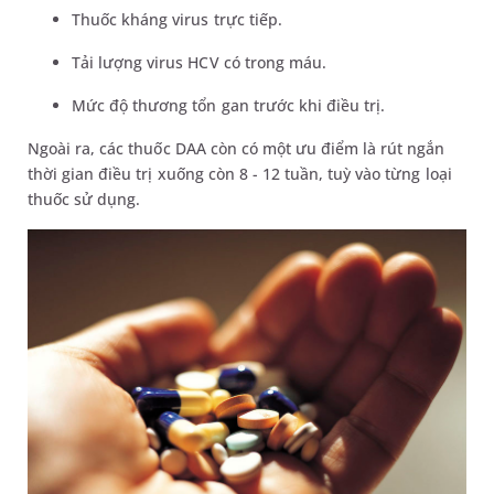
Thuốc kháng virus trực tiếp.
Tải lượng virus HCV có trong máu.
Mức độ thương tổn gan trước khi điều trị.
Ngoài ra, các thuốc DAA còn có một ưu điểm là rút ngắn
thời gian điều trị xuống còn 8 - 12 tuần, tuỳ vào từng loại
thuốc sử dụng.