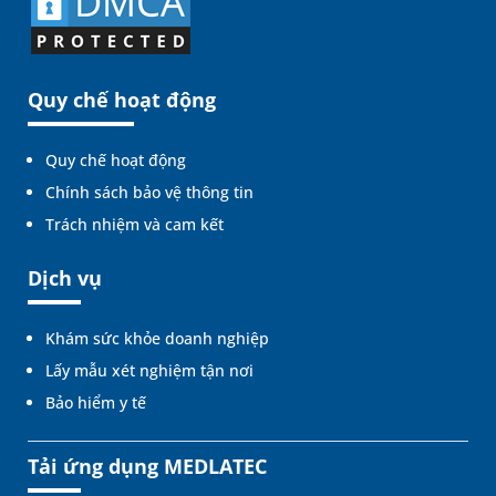
Quy chế hoạt động
Quy chế hoạt động
Chính sách bảo vệ thông tin
Trách nhiệm và cam kết
Dịch vụ
Khám sức khỏe doanh nghiệp
Lấy mẫu xét nghiệm tận nơi
Bảo hiểm y tế
Tải ứng dụng MEDLATEC