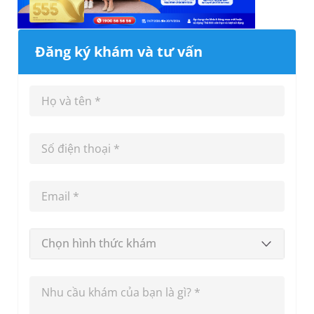
Đăng ký khám và tư vấn
Chọn hình thức khám