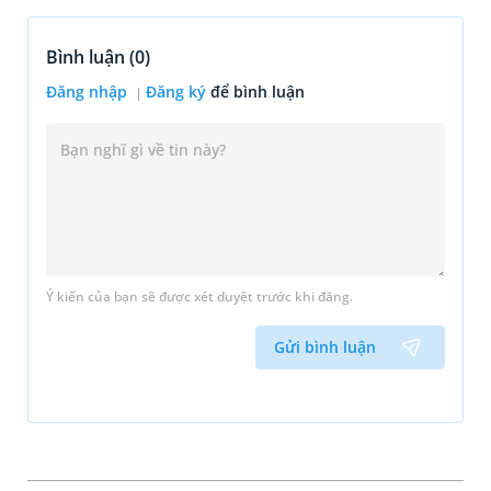
Bình luận (
0
)
Đăng nhập
Đăng ký
để bình luận
Ý kiến của bạn sẽ được xét duyệt trước khi đăng.
Gửi bình luận