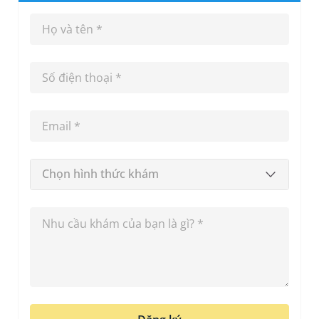
Chọn hình thức khám