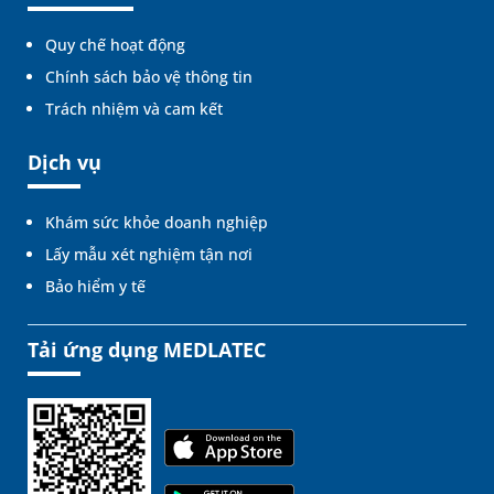
Quy chế hoạt động
Chính sách bảo vệ thông tin
Trách nhiệm và cam kết
Dịch vụ
Khám sức khỏe doanh nghiệp
Lấy mẫu xét nghiệm tận nơi
Bảo hiểm y tế
Tải ứng dụng MEDLATEC