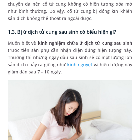
chuyển dạ nên cổ tử cung không có hiện tượng xóa mở
như bình thường. Do vậy, cổ tử cung bị đóng kín khiến
sản dịch không thể thoát ra ngoài được.
1.3. Bị ứ dịch tử cung sau sinh có biểu hiện gì?
Muốn biết về
kinh nghiệm chữa ứ dịch tử cung sau sinh
trước tiên sản phụ cần nhận diện đúng hiện tượng này.
Thường thì những ngày đầu sau sinh sẽ có một lượng lớn
sản dịch chảy ra giống như
kinh nguyệt
và hiện tượng này
giảm dần sau 7 - 10 ngày.