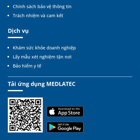
Chính sách bảo vệ thông tin
Trách nhiệm và cam kết
Dịch vụ
Khám sức khỏe doanh nghiệp
Lấy mẫu xét nghiệm tận nơi
Bảo hiểm y tế
Tải ứng dụng MEDLATEC