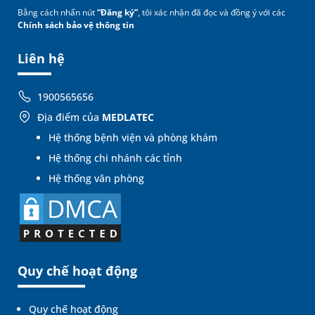
Bằng cách nhấn nút
“Đăng ký”
, tôi xác nhận đã đọc và đồng ý với các
Chính sách bảo vệ thông tin
Liên hệ
1900565656
Địa điểm của
MEDLATEC
Hệ thống bệnh viện và phòng khám
Hệ thống chi nhánh các tỉnh
Hệ thống văn phòng
Quy chế hoạt động
Quy chế hoạt động