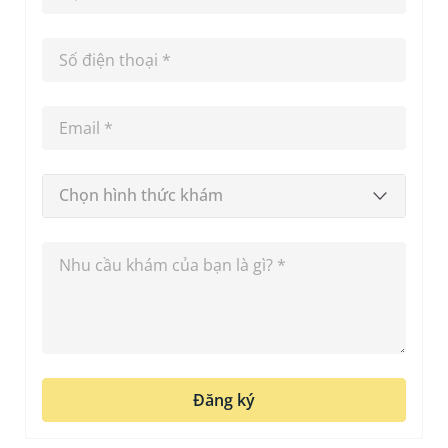
Chọn hình thức khám
Đăng ký