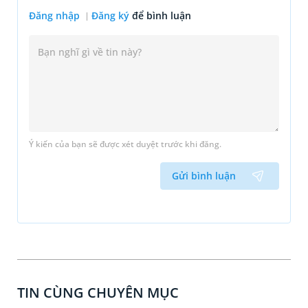
Đăng nhập
Đăng ký
để bình luận
Ý kiến của bạn sẽ được xét duyệt trước khi đăng.
Gửi bình luận
TIN CÙNG CHUYÊN MỤC