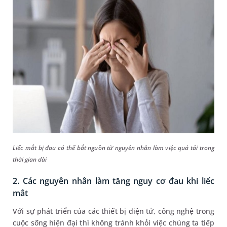
Liếc mắt bị đau có thể bắt nguồn từ nguyên nhân làm việc quá tải trong
thời gian dài
2. Các nguyên nhân làm tăng nguy cơ đau khi liếc
mắt
Với sự phát triển của các thiết bị điện tử, công nghệ trong
cuộc sống hiện đại thì không tránh khỏi việc chúng ta tiếp