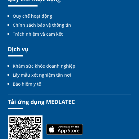
Quy chế hoạt động
Chính sách bảo vệ thông tin
Trách nhiệm và cam kết
Dịch vụ
Khám sức khỏe doanh nghiệp
Lấy mẫu xét nghiệm tận nơi
Bảo hiểm y tế
Tải ứng dụng MEDLATEC