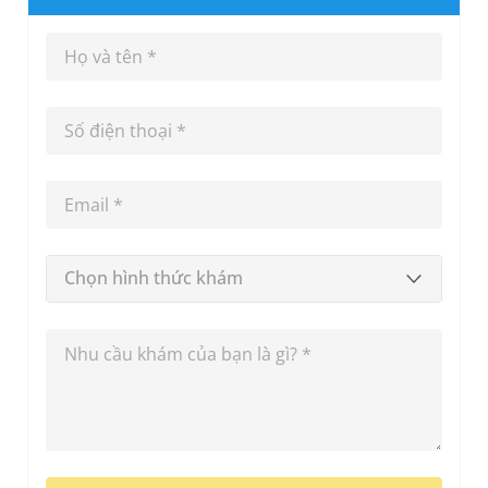
Chọn hình thức khám