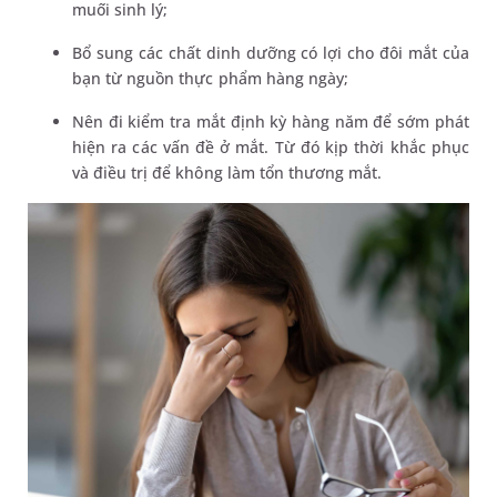
muối sinh lý;
Bổ sung các chất dinh dưỡng có lợi cho đôi mắt của
bạn từ nguồn thực phẩm hàng ngày;
Nên đi kiểm tra mắt định kỳ hàng năm để sớm phát
hiện ra các vấn đề ở mắt. Từ đó kịp thời khắc phục
và điều trị để không làm tổn thương mắt.