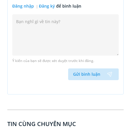
Đăng nhập
Đăng ký
để bình luận
Ý kiến của bạn sẽ được xét duyệt trước khi đăng.
Gửi bình luận
TIN CÙNG CHUYÊN MỤC