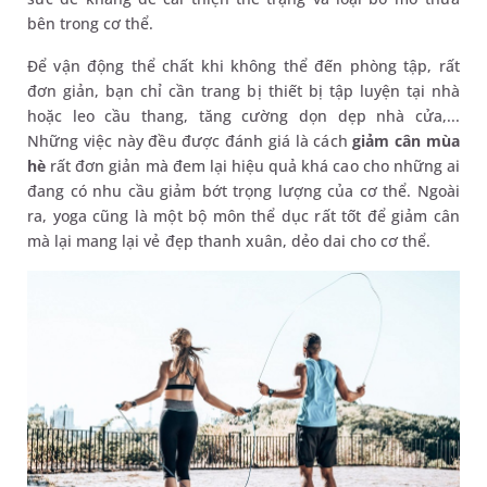
bên trong cơ thể.
Để vận động thể chất khi không thể đến phòng tập, rất
đơn giản, bạn chỉ cần trang bị thiết bị tập luyện tại nhà
hoặc leo cầu thang, tăng cường dọn dẹp nhà cửa,...
Những việc này đều được đánh giá là cách
giảm cân mùa
hè
rất đơn giản mà đem lại hiệu quả khá cao cho những ai
đang có nhu cầu giảm bớt trọng lượng của cơ thể. Ngoài
ra, yoga cũng là một bộ môn thể dục rất tốt để giảm cân
mà lại mang lại vẻ đẹp thanh xuân, dẻo dai cho cơ thể.