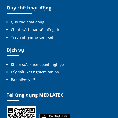
Quy chế hoạt động
Quy chế hoạt động
Chính sách bảo vệ thông tin
Trách nhiệm và cam kết
Dịch vụ
Khám sức khỏe doanh nghiệp
Lấy mẫu xét nghiệm tận nơi
Bảo hiểm y tế
Tải ứng dụng MEDLATEC