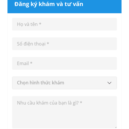
Đăng ký khám và tư vấn
Chọn hình thức khám