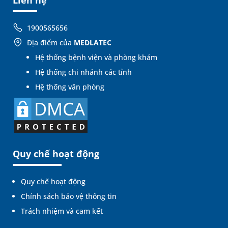
Liên hệ
1900565656
Địa điểm của
MEDLATEC
Hệ thống bệnh viện và phòng khám
Hệ thống chi nhánh các tỉnh
Hệ thống văn phòng
Quy chế hoạt động
Quy chế hoạt động
Chính sách bảo vệ thông tin
Trách nhiệm và cam kết