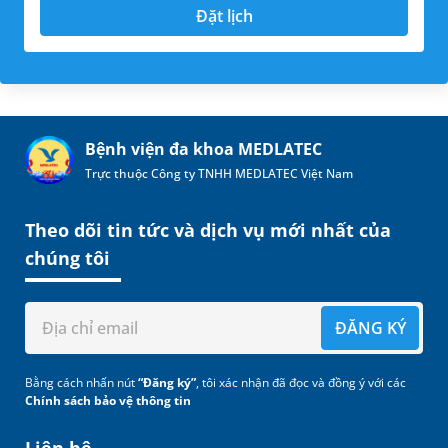
Đặt lịch
Bệnh viện đa khoa MEDLATEC
Trực thuộc Công ty TNHH MEDLATEC Việt Nam
Theo dõi tin tức và dịch vụ mới nhất của
chúng tôi
ĐĂNG KÝ
Bằng cách nhấn nút
“Đăng ký”
, tôi xác nhận đã đọc và đồng ý với các
Chính sách bảo vệ thông tin