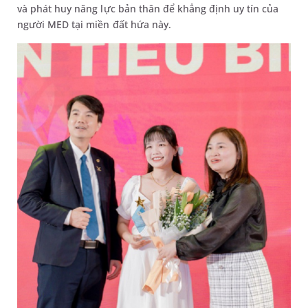
và phát huy năng lực bản thân để khẳng định uy tín của
người MED tại miền đất hứa này.