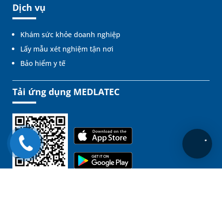
Dịch vụ
Khám sức khỏe doanh nghiệp
Lấy mẫu xét nghiệm tận nơi
Bảo hiểm y tế
Tải ứng dụng MEDLATEC
Liên kết