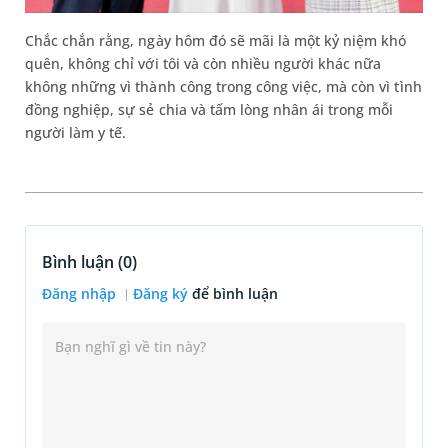
Chắc chắn rằng, ngày hôm đó sẽ mãi là một kỷ niệm khó
quên, không chỉ với tôi và còn nhiều người khác nữa
không những vì thành công trong công việc, mà còn vì tình
đồng nghiệp, sự sẻ chia và tấm lòng nhân ái trong mỗi
người làm y tế.
Bình luận (
0
)
Đăng nhập
Đăng ký
để bình luận