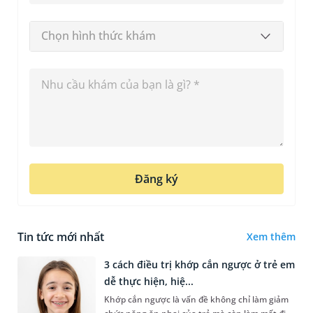
Chọn hình thức khám
Đăng ký
Tin tức mới nhất
Xem thêm
3 cách điều trị khớp cắn ngược ở trẻ em
dễ thực hiện, hiệ...
Khớp cắn ngược là vấn đề không chỉ làm giảm