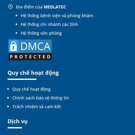
Địa điểm của
MEDLATEC
Hệ thống bệnh viện và phòng khám
Hệ thống chi nhánh các tỉnh
Hệ thống văn phòng
Quy chế hoạt động
Quy chế hoạt động
Chính sách bảo vệ thông tin
Trách nhiệm và cam kết
Dịch vụ