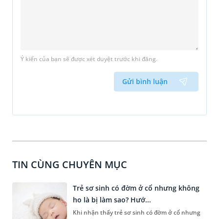
Ý kiến của bạn sẽ được xét duyệt trước khi đăng.
Gửi bình luận
TIN CÙNG CHUYÊN MỤC
Trẻ sơ sinh có đờm ở cổ nhưng không
ho là bị làm sao? Hướ...
Khi nhận thấy trẻ sơ sinh có đờm ở cổ nhưng