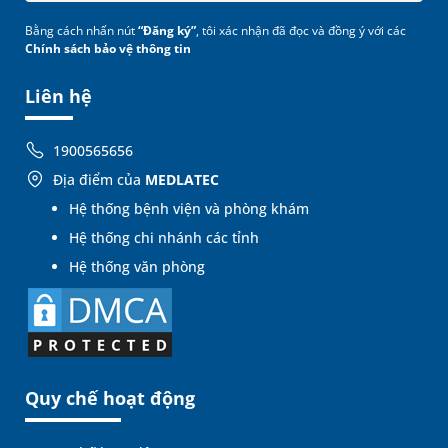
Bằng cách nhấn nút
“Đăng ký”
, tôi xác nhận đã đọc và đồng ý với các
Chính sách bảo vệ thông tin
Liên hệ
1900565656
Địa điểm của
MEDLATEC
Hệ thống bệnh viện và phòng khám
Hệ thống chi nhánh các tỉnh
Hệ thống văn phòng
Quy chế hoạt động