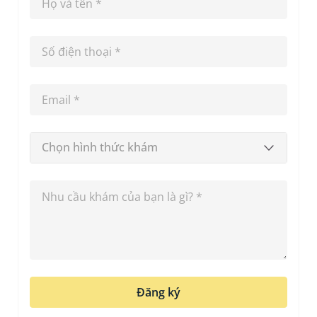
Chọn hình thức khám
Đăng ký