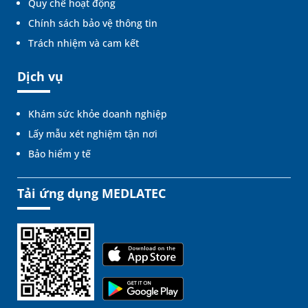
Quy chế hoạt động
Chính sách bảo vệ thông tin
Trách nhiệm và cam kết
Dịch vụ
Khám sức khỏe doanh nghiệp
Lấy mẫu xét nghiệm tận nơi
Bảo hiểm y tế
Tải ứng dụng MEDLATEC