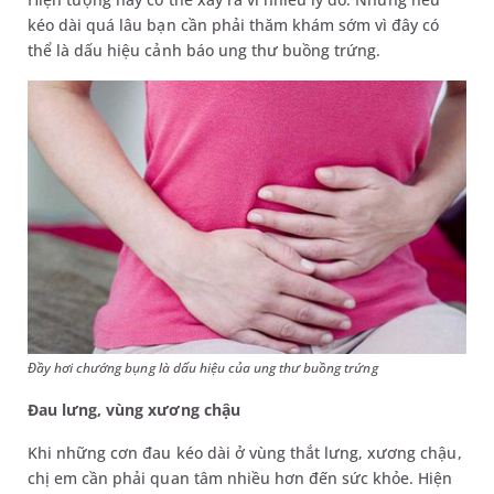
kéo dài quá lâu bạn cần phải thăm khám sớm vì đây có
thể là dấu hiệu cảnh báo ung thư buồng trứng.
Đầy hơi chướng bụng là dấu hiệu của ung thư buồng trứng
Đau lưng, vùng xương chậu
Khi những cơn đau kéo dài ở vùng thắt lưng, xương chậu,
chị em cần phải quan tâm nhiều hơn đến sức khỏe. Hiện