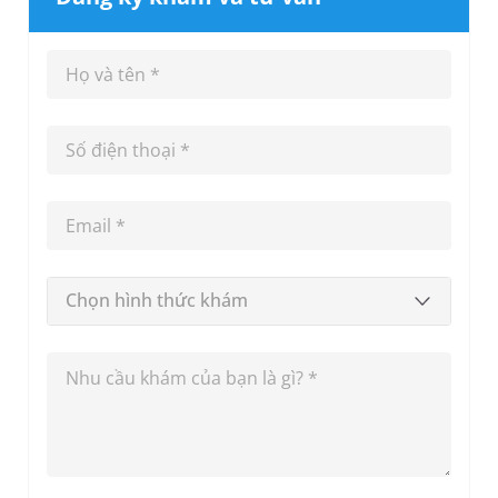
Chọn hình thức khám