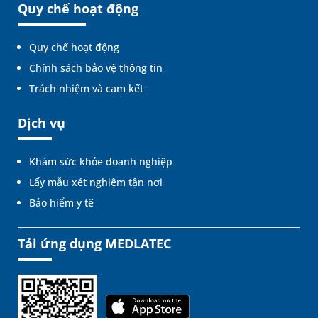
Quy chế hoạt động
Quy chế hoạt động
Chính sách bảo vệ thông tin
Trách nhiệm và cam kết
Dịch vụ
Khám sức khỏe doanh nghiệp
Lấy mẫu xét nghiệm tận nơi
Bảo hiểm y tế
Tải ứng dụng MEDLATEC