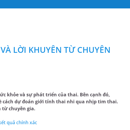
I VÀ LỜI KHUYÊN TỪ CHUYÊN
ức khỏe và sự phát triển của thai. Bên cạnh đó,
cách dự đoán giới tính thai nhi qua nhịp tim thai.
n từ chuyên gia.
kết quả chính xác