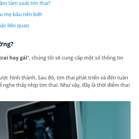
u âm tầm soát tim thai?
iều mẹ bầu nên biết
ắc liên quan
ường?
trai hay gái
”, chúng tôi sẽ cung cấp một số thông tin
ược hình thành. Sau đó, tim thai phát triển và đến tuần
 nghe thấy nhịp tim thai. Như vậy, đây là thời điểm thai