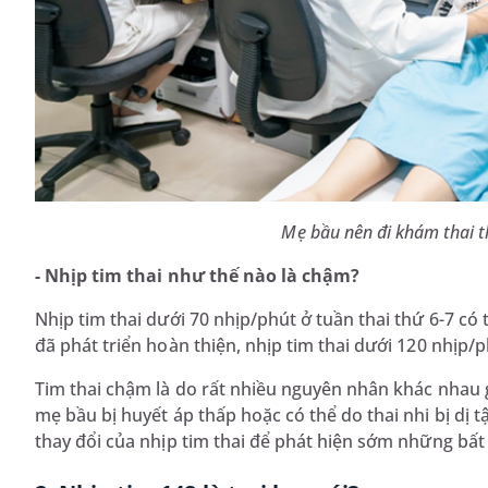
Mẹ bầu nên đi khám thai th
- Nhịp tim thai như thế nào là chậm?
Nhịp tim thai dưới 70 nhịp/phút ở tuần thai thứ 6-7 có 
đã phát triển hoàn thiện, nhịp tim thai dưới 120 nhịp/
Tim thai chậm là do rất nhiều nguyên nhân khác nhau 
mẹ bầu bị huyết áp thấp hoặc có thể do thai nhi bị dị 
thay đổi của nhịp tim thai để phát hiện sớm những bất 