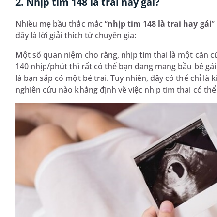
2. Nhịp tim 148 là trai hay gái?
Nhiều mẹ bầu thắc mắc “
nhịp tim 148 là trai hay gái
”
đây là lời giải thích từ chuyên gia:
Một số quan niệm cho rằng, nhịp tim thai là một căn cứ 
140 nhịp/phút thì rất có thể bạn đang mang bầu bé gái.
là bạn sắp có một bé trai. Tuy nhiên, đây có thể chỉ l
nghiên cứu nào khẳng định về việc nhịp tim thai có thể 