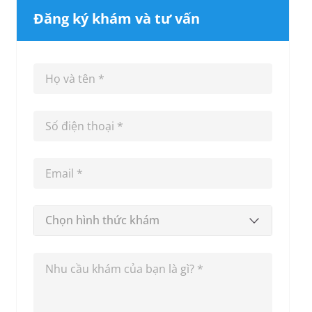
Đăng ký khám và tư vấn
Chọn hình thức khám