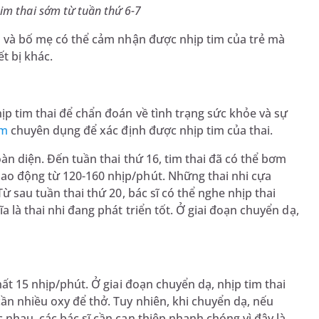
tim thai sớm từ tuần thứ 6-7
ơn và bố mẹ có thể cảm nhận được nhịp tim của trẻ mà
ết bị khác.
ịp tim thai để chẩn đoán về tình trạng sức khỏe và sự
âm
chuyên dụng để xác định được nhịp tim của thai.
oàn diện. Đến tuần thai thứ 16, tim thai đã có thể bơm
dao động từ 120-160 nhịp/phút. Những thai nhi cựa
Từ sau tuần thai thứ 20, bác sĩ có thể nghe nhịp thai
a là thai nhi đang phát triển tốt. Ở giai đoạn chuyển dạ,
nhất 15 nhịp/phút. Ở giai đoạn chuyển dạ, nhịp tim thai
cần nhiều oxy để thở. Tuy nhiên, khi chuyển dạ, nếu
c nhau, các bác sĩ cần can thiệp nhanh chóng vì đây là