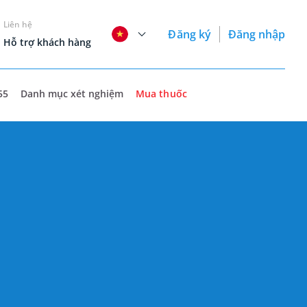
Liên hệ
Đăng ký
Đăng nhập
Hỗ trợ khách hàng
55
Danh mục xét nghiệm
Mua thuốc