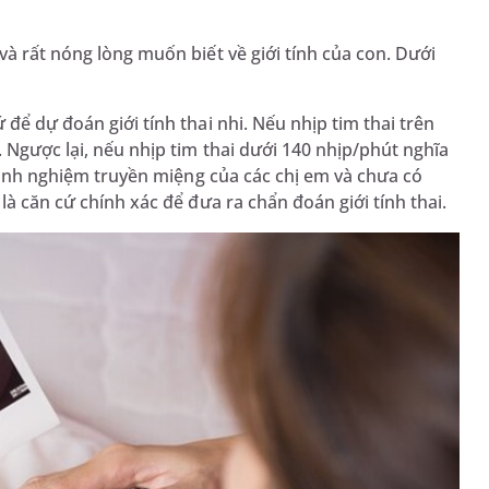
 và rất nóng lòng muốn biết về giới tính của con. Dưới
để dự đoán giới tính thai nhi. Nếu nhịp tim thai trên
 Ngược lại, nếu nhịp tim thai dưới 140 nhịp/phút nghĩa
à kinh nghiệm truyền miệng của các chị em và chưa có
là căn cứ chính xác để đưa ra chẩn đoán giới tính thai.