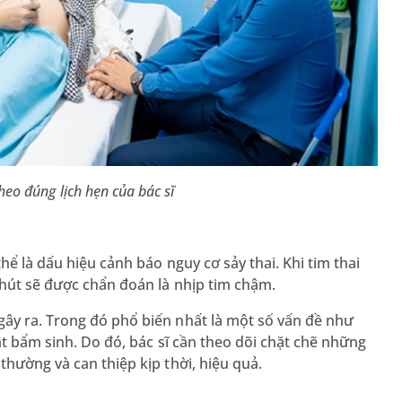
eo đúng lịch hẹn của bác sĩ
thể là dấu hiệu cảnh báo nguy cơ sảy thai. Khi tim thai
phút sẽ được chẩn đoán là nhịp tim chậm.
gây ra. Trong đó phổ biến nhất là một số vấn đề như
tật bẩm sinh. Do đó, bác sĩ cần theo dõi chặt chẽ những
thường và can thiệp kịp thời, hiệu quả.