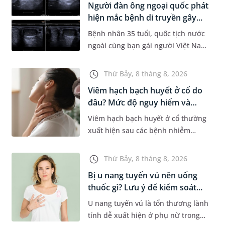
Người đàn ông ngoại quốc phát
Dự á...
hiện mắc bệnh di truyền gây...
Bệnh nhân 35 tuổi, quốc tịch nước
ngoài cùng bạn gái người Việt Nam
đến MEDLATEC khám sức khỏe tiền
hôn nhân. Qua thăm khám và làm
Thứ Bảy, 8 tháng 8, 2026
các xét nghiệm chuyên sâu,...
Viêm hạch bạch huyết ở cổ do
đâu? Mức độ nguy hiểm và
phư...
Viêm hạch bạch huyết ở cổ thường
xuất hiện sau các bệnh nhiễm
trùng nhưng cũng có thể liên quan
đến lao hạch hoặc ung thư. Để tìm
Thứ Bảy, 8 tháng 8, 2026
hiểu nguyên nhân gây viêm,...
Bị u nang tuyến vú nên uống
thuốc gì? Lưu ý để kiểm soát...
U nang tuyến vú là tổn thương lành
tính dễ xuất hiện ở phụ nữ trong