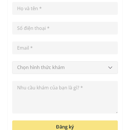
Chọn hình thức khám
Đăng ký