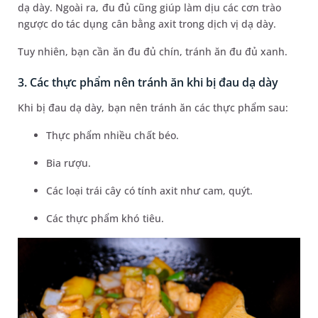
dạ dày. Ngoài ra, đu đủ cũng giúp làm dịu các cơn trào
ngược do tác dụng cân bằng axit trong dịch vị dạ dày.
Tuy nhiên, bạn cần ăn đu đủ chín, tránh ăn đu đủ xanh.
3. Các thực phẩm nên tránh ăn khi bị đau dạ dày
Khi bị đau dạ dày, bạn nên tránh ăn các thực phẩm sau:
Thực phẩm nhiều chất béo.
Bia rượu.
Các loại trái cây có tính axit như cam, quýt.
Các thực phẩm khó tiêu.