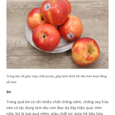
Trong táo rất giàu hợp chất pectin, giúp kích thích hệ tiêu hóa hoạt động
tốt hơn
Bơ
Trong quả bơ có rất nhiều chất chống viêm, chống oxy hóa
nên có tác dụng làm dịu cơn đau dạ dày hiệu quả. Hơn
nữa, bơ là loại quả mềm, giàu chất xơ, giúp hệ tiêu hóa