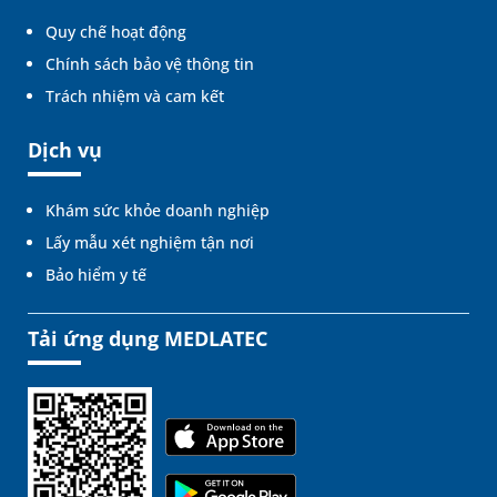
Quy chế hoạt động
Chính sách bảo vệ thông tin
Trách nhiệm và cam kết
Dịch vụ
Khám sức khỏe doanh nghiệp
Lấy mẫu xét nghiệm tận nơi
Bảo hiểm y tế
Tải ứng dụng MEDLATEC