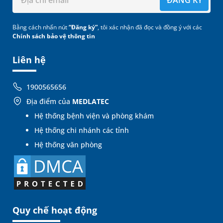
Bằng cách nhấn nút
“Đăng ký”
, tôi xác nhận đã đọc và đồng ý với các
Chính sách bảo vệ thông tin
Liên hệ
1900565656
Địa điểm của
MEDLATEC
Hệ thống bệnh viện và phòng khám
Hệ thống chi nhánh các tỉnh
Hệ thống văn phòng
Quy chế hoạt động