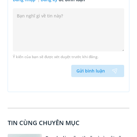
Ý kiến của bạn sẽ được xét duyệt trước khi đăng.
Gửi bình luận
TIN CÙNG CHUYÊN MỤC