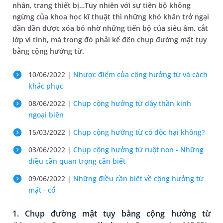
nhân, trang thiết bị…Tuy nhiên với sự tiên bộ không
ngừng của khoa học kĩ thuật thì những khó khăn trở ngại
dần dần được xóa bỏ nhờ những tiến bộ của siêu âm, cắt
lớp vi tính, mà trong đó phải kể đến chụp đường mật tụy
bằng cộng hưởng từ.
10/06/2022 |
Nhược điểm của cộng hưởng từ và cách
khắc phục
08/06/2022 |
Chụp cộng hưởng từ dây thần kinh
ngoại biên
15/03/2022 |
Chụp cộng hưởng từ có độc hại không?
03/06/2022 |
Chụp cộng hưởng từ ruột non - Những
điều cần quan trọng cần biết
09/06/2022 |
Những điều cần biết về cộng hưởng từ
mặt - cổ
1. Chụp đường mật tụy bằng cộng hưởng từ