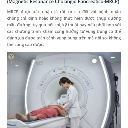
(Magnetic Resonance Cholangio Pancreatico-MRCP)
MRCP được xác nhận là rất có ích đối với bệnh nhân
chống chỉ định hoặc không thực hiện được chụp đường
mật- đường tụy qua nội soi, kỹ thuật này nếu phối hợp với
các chương trình khám cộng hưởng từ vùng bụng có thể
đánh giá được toàn cảnh vùng bụng trên mà nội soi không
thể cung cấp được.