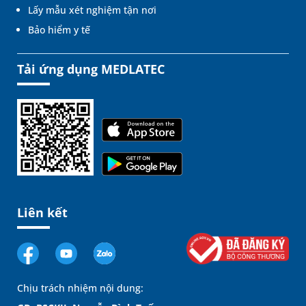
Lấy mẫu xét nghiệm tận nơi
Bảo hiểm y tế
Tải ứng dụng MEDLATEC
Liên kết
Chịu trách nhiệm nội dung: