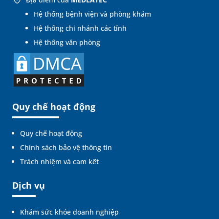
Hệ thống bệnh viện và phòng khám
Hệ thống chi nhánh các tỉnh
Hệ thống văn phòng
Quy chế hoạt động
Quy chế hoạt động
Chính sách bảo vệ thông tin
Trách nhiệm và cam kết
Dịch vụ
Khám sức khỏe doanh nghiệp