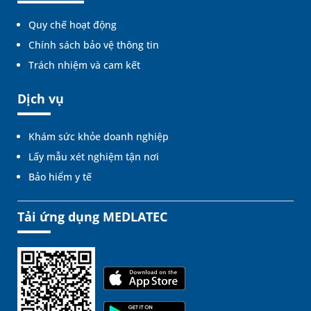
Quy chế hoạt động
Chính sách bảo vệ thông tin
Trách nhiệm và cam kết
Dịch vụ
Khám sức khỏe doanh nghiệp
Lấy mẫu xét nghiệm tận nơi
Bảo hiểm y tế
Tải ứng dụng MEDLATEC