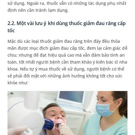
sử dụng. Ngoài ra, thuốc vẫn có những tác dụng phụ nhất
định nên cần tránh lạm dụng.
2.2. Một vài lưu ý khi dùng thuốc giảm đau răng cấp
tốc
Mặc dù các loại thuốc giảm đau răng trên đây đều thỏa
mãn được mục đích giảm đau cấp tốc, đem lại cảm giác dễ
chịu; nhưng để đạt hiệu quả cao mà vẫn đảm bảo tính an
toàn, tốt nhất người bệnh cần tham khảo ý kiến bác sĩ nha
khoa. Nếu tự ý mua thuốc về sử dụng, người bệnh có thể
sẽ phải đối mặt với những ảnh hưởng không tốt cho sức
khỏe như: