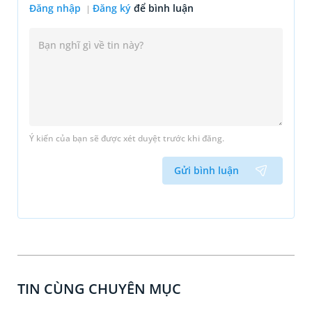
Đăng nhập
Đăng ký
để bình luận
Ý kiến của bạn sẽ được xét duyệt trước khi đăng.
Gửi bình luận
TIN CÙNG CHUYÊN MỤC