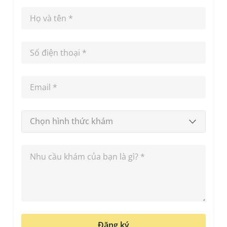
Chọn hình thức khám
Đăng ký