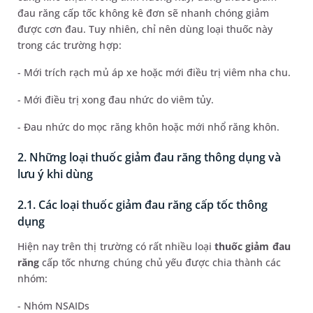
đau răng cấp tốc không kê đơn sẽ nhanh chóng giảm
được cơn đau. Tuy nhiên, chỉ nên dùng loại thuốc này
trong các trường hợp:
- Mới trích rạch mủ áp xe hoặc mới điều trị viêm nha chu.
- Mới điều trị xong đau nhức do viêm tủy.
- Đau nhức do mọc răng khôn hoặc mới nhổ răng khôn.
2. Những loại thuốc giảm đau răng thông dụng và
lưu ý khi dùng
2.1. Các loại thuốc giảm đau răng cấp tốc thông
dụng
Hiện nay trên thị trường có rất nhiều loại
thuốc giảm đau
răng
cấp tốc nhưng chúng chủ yếu được chia thành các
nhóm:
- Nhóm NSAIDs