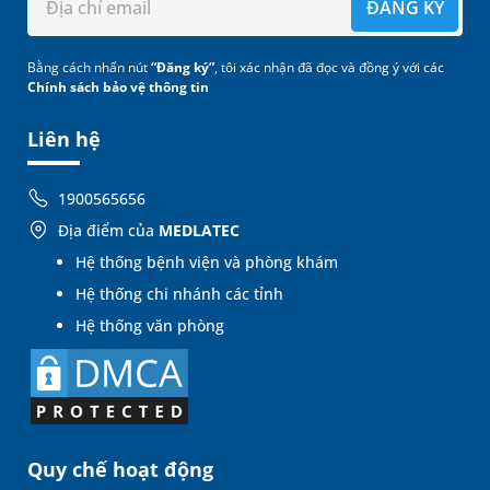
ĐĂNG KÝ
Bằng cách nhấn nút
“Đăng ký”
, tôi xác nhận đã đọc và đồng ý với các
Chính sách bảo vệ thông tin
Liên hệ
1900565656
Địa điểm của
MEDLATEC
Hệ thống bệnh viện và phòng khám
Hệ thống chi nhánh các tỉnh
Hệ thống văn phòng
Quy chế hoạt động