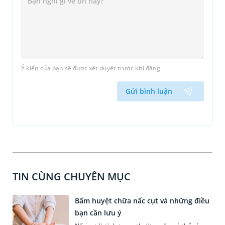
Ý kiến của bạn sẽ được xét duyệt trước khi đăng.
Gửi bình luận
TIN CÙNG CHUYÊN MỤC
Bấm huyệt chữa nấc cụt và những điều
bạn cần lưu ý