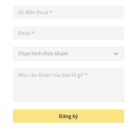
Chọn hình thức khám
Đăng ký