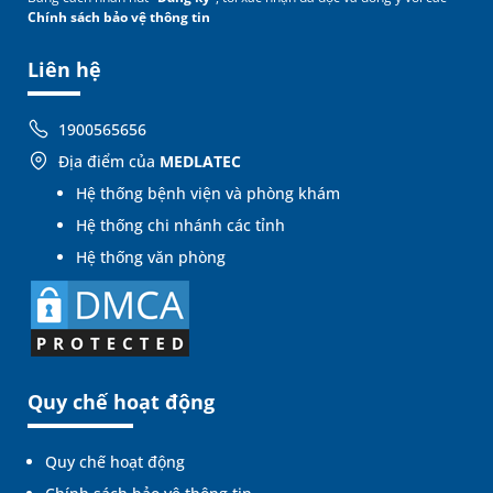
Chính sách bảo vệ thông tin
Liên hệ
1900565656
Địa điểm của
MEDLATEC
Hệ thống bệnh viện và phòng khám
Hệ thống chi nhánh các tỉnh
Hệ thống văn phòng
Quy chế hoạt động
Quy chế hoạt động