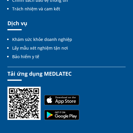
Chính sách bảo vệ thông tin
Trách nhiệm và cam kết
Dịch vụ
Khám sức khỏe doanh nghiệp
Lấy mẫu xét nghiệm tận nơi
Bảo hiểm y tế
Tải ứng dụng MEDLATEC