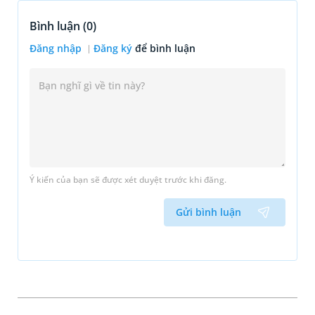
Bình luận (
0
)
Đăng nhập
Đăng ký
để bình luận
Ý kiến của bạn sẽ được xét duyệt trước khi đăng.
Gửi bình luận