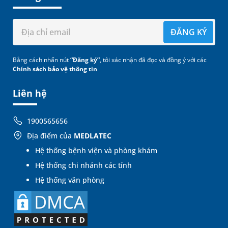
ĐĂNG KÝ
Bằng cách nhấn nút
“Đăng ký”
, tôi xác nhận đã đọc và đồng ý với các
Chính sách bảo vệ thông tin
Liên hệ
1900565656
Địa điểm của
MEDLATEC
Hệ thống bệnh viện và phòng khám
Hệ thống chi nhánh các tỉnh
Hệ thống văn phòng