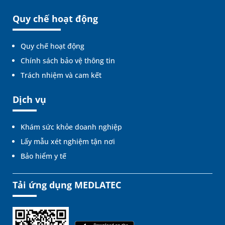
Quy chế hoạt động
Quy chế hoạt động
Chính sách bảo vệ thông tin
Trách nhiệm và cam kết
Dịch vụ
Khám sức khỏe doanh nghiệp
Lấy mẫu xét nghiệm tận nơi
Bảo hiểm y tế
Tải ứng dụng MEDLATEC