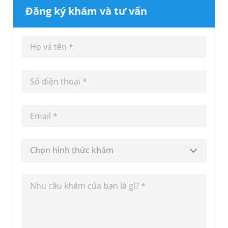
Đăng ký khám và tư vấn
Chọn hình thức khám