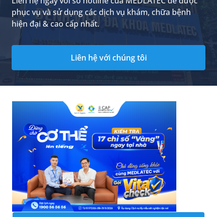
Liên hệ ngay với số hotline của MEDLATEC để được
phục vụ và sử dụng các dịch vụ khám, chữa bệnh
hiện đại & cao cấp nhất.
Liên hệ với chúng tôi