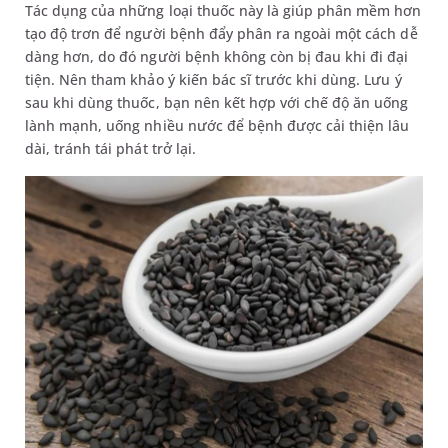
Tác dụng của những loại thuốc này là giúp phân mềm hơn
tạo độ trơn để người bệnh đẩy phân ra ngoài một cách dễ
dàng hơn, do đó người bệnh không còn bị đau khi đi đại
tiện. Nên tham khảo ý kiến bác sĩ trước khi dùng. Lưu ý
sau khi dùng thuốc, bạn nên kết hợp với chế độ ăn uống
lành mạnh, uống nhiều nước để bệnh được cải thiện lâu
dài, tránh tái phát trở lại.