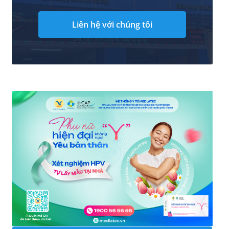
Liên hệ với chúng tôi