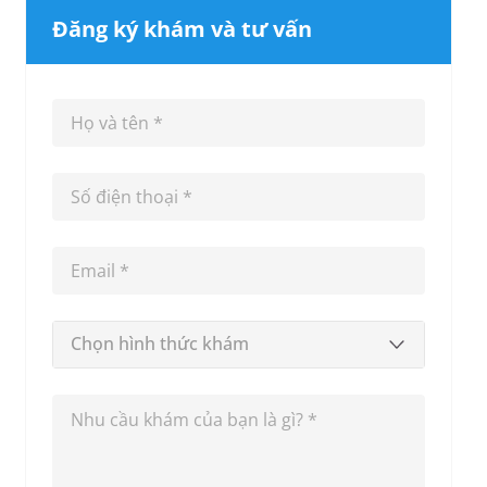
Đăng ký khám và tư vấn
Chọn hình thức khám