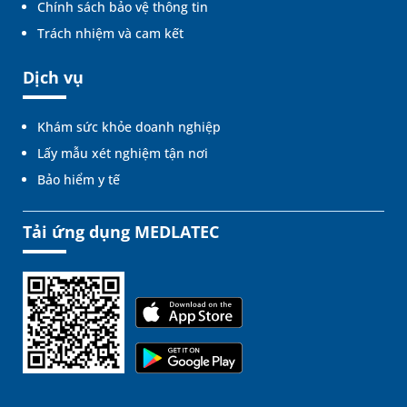
Chính sách bảo vệ thông tin
Trách nhiệm và cam kết
Dịch vụ
Khám sức khỏe doanh nghiệp
Lấy mẫu xét nghiệm tận nơi
Bảo hiểm y tế
Tải ứng dụng MEDLATEC