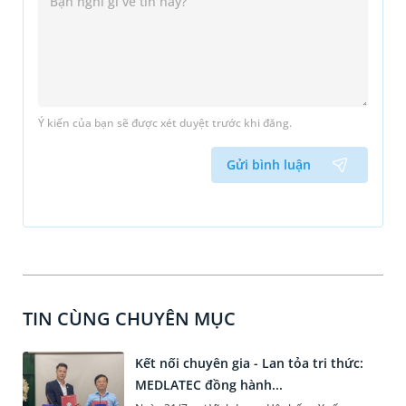
Ý kiến của bạn sẽ được xét duyệt trước khi đăng.
Gửi bình luận
TIN CÙNG CHUYÊN MỤC
Kết nối chuyên gia - Lan tỏa tri thức:
MEDLATEC đồng hành...