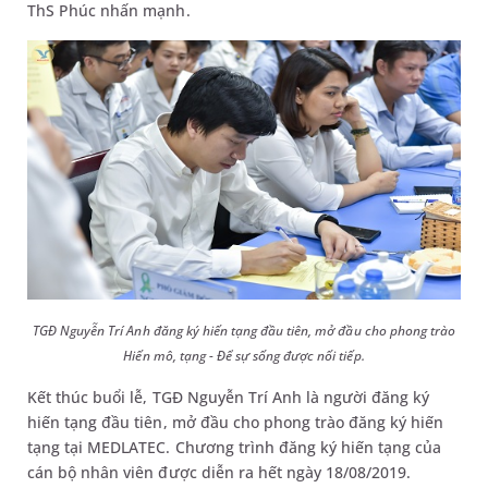
ThS Phúc nhấn mạnh.
TGĐ Nguyễn Trí Anh đăng ký hiến tạng đầu tiên, mở đầu cho phong trào
Hiến mô, tạng - Để sự sống được nối tiếp.
Kết thúc buổi lễ, TGĐ Nguyễn Trí Anh là người đăng ký
hiến tạng đầu tiên, mở đầu cho phong trào đăng ký hiến
tạng tại MEDLATEC. Chương trình đăng ký hiến tạng của
cán bộ nhân viên được diễn ra hết ngày 18/08/2019.