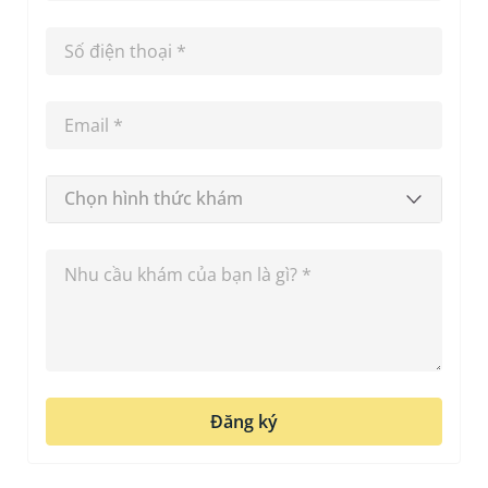
Chọn hình thức khám
Đăng ký