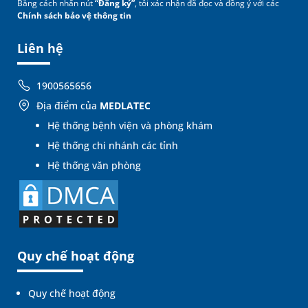
Bằng cách nhấn nút
“Đăng ký”
, tôi xác nhận đã đọc và đồng ý với các
Chính sách bảo vệ thông tin
Liên hệ
1900565656
Địa điểm của
MEDLATEC
Hệ thống bệnh viện và phòng khám
Hệ thống chi nhánh các tỉnh
Hệ thống văn phòng
Quy chế hoạt động
Quy chế hoạt động