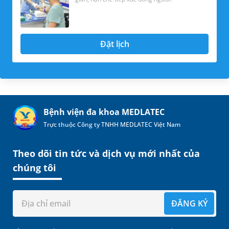
Đặt lịch
Bệnh viện đa khoa MEDLATEC
Trực thuộc Công ty TNHH MEDLATEC Việt Nam
Theo dõi tin tức và dịch vụ mới nhất của
chúng tôi
ĐĂNG KÝ