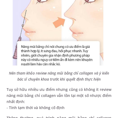
Nên tham khảo review nâng mũi bằng chỉ collagen và ý kiến
bác sĩ chuyên khoa trước khi quyết định thực hiện
Tuy sở hữu nhiều ưu điểm nhưng cũng có không ít review
nâng mũi bằng chỉ collagen vẫn tồn tại một số nhược điểm
nhất định:
- Tính tạm thời và không cố định
Thông thường, quá trình nâng mũi bằng chỉ collagen