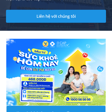
Liên hệ với chúng tôi