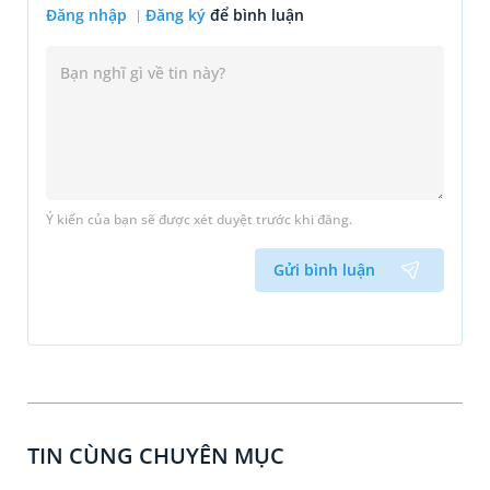
Đăng nhập
Đăng ký
để bình luận
Ý kiến của bạn sẽ được xét duyệt trước khi đăng.
Gửi bình luận
TIN CÙNG CHUYÊN MỤC