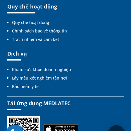
Quy chế hoạt động
Quy chế hoạt động
Chính sách bảo vệ thông tin
Trách nhiệm và cam kết
Dịch vụ
Khám sức khỏe doanh nghiệp
Lấy mẫu xét nghiệm tận nơi
Bảo hiểm y tế
Tải ứng dụng MEDLATEC