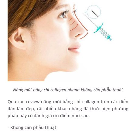
Nâng mũi bằng chỉ collagen nhanh không cần phẫu thuật
Qua các review nâng mũi bằng chỉ collagen trên các diễn
đàn làm đẹp, rất nhiều khách hàng đã thực hiện phương
pháp này có đánh giá ưu điểm như sau:
- Không cần phẫu thuật