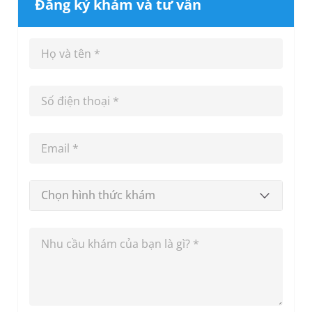
Đăng ký khám và tư vấn
Chọn hình thức khám