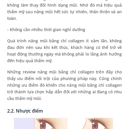
không làm thay đổi hình dạng mũi. Nhờ đó mà hiệu quả
thẩm mỹ sau nâng mũi hết sức tự nhiên, thân thiện và an
toàn.
- Không cần nhiều thời gian nghỉ dưỡng
Quá trình nâng mũi bằng chỉ collagen ít xâm lấn, không
đau đớn nên sau khi kết thúc, khách hàng có thể trở về
hoạt động thường ngày mà không phải lo lắng ảnh hưởng
đến hiệu quả thẩm mỹ.
Những review nâng mũi bằng chỉ collagen trên đây cho
thấy ưu điểm nổi trội của phương pháp này. Cũng chính
những ưu điểm đó khiến cho nâng mũi bằng chỉ collagen
trở thành lựa chọn hấp dẫn đối với những ai đang có nhu
cầu thẩm mỹ mũi.
2.2. Nhược điểm