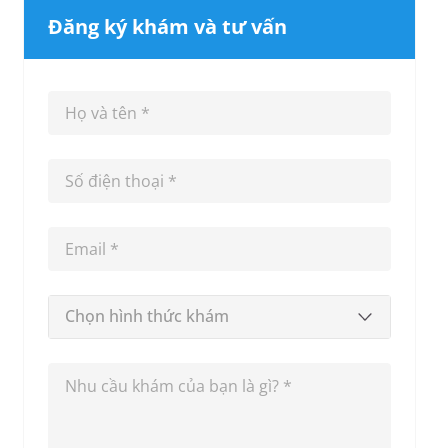
Đăng ký khám và tư vấn
Chọn hình thức khám