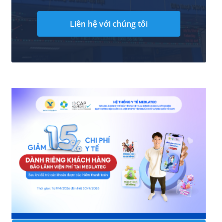
Liên hệ với chúng tôi