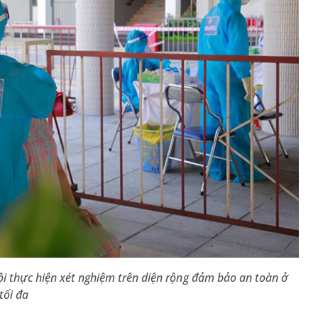
hội thực hiện xét nghiệm trên diện rộng đảm bảo an toàn ở
tối đa