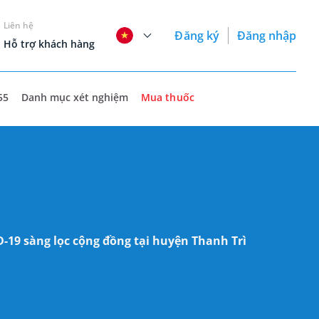
Liên hệ
Đăng ký
Đăng nhập
Hỗ trợ khách hàng
55
Danh mục xét nghiệm
Mua thuốc
-19 sàng lọc cộng đồng tại huyện Thanh Trì