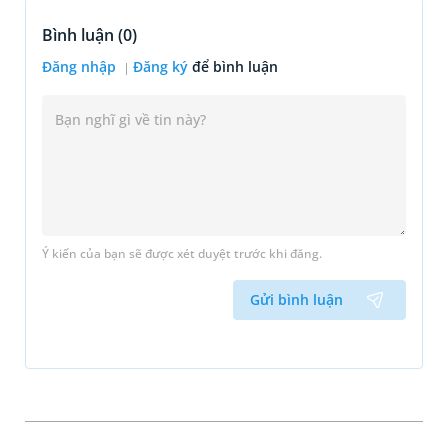
Bình luận (
0
)
Đăng nhập
Đăng ký
để bình luận
Ý kiến của bạn sẽ được xét duyệt trước khi đăng.
Gửi bình luận