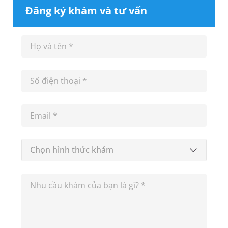
Đăng ký khám và tư vấn
Chọn hình thức khám