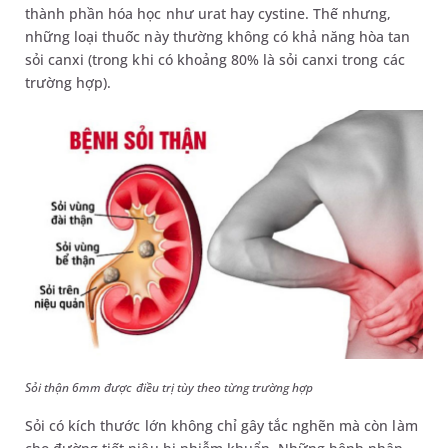
thành phần hóa học như urat hay cystine. Thế nhưng,
những loại thuốc này thường không có khả năng hòa tan
sỏi canxi (trong khi có khoảng 80% là sỏi canxi trong các
trường hợp).
Sỏi thận 6mm được điều trị tùy theo từng trường hợp
Sỏi có kích thước lớn không chỉ gây tắc nghẽn mà còn làm