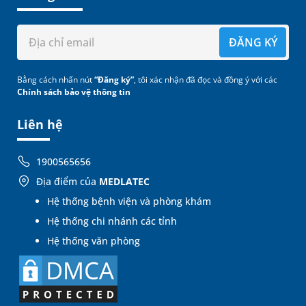
ĐĂNG KÝ
Bằng cách nhấn nút
“Đăng ký”
, tôi xác nhận đã đọc và đồng ý với các
Chính sách bảo vệ thông tin
Liên hệ
1900565656
Địa điểm của
MEDLATEC
Hệ thống bệnh viện và phòng khám
Hệ thống chi nhánh các tỉnh
Hệ thống văn phòng