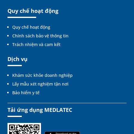
Quy chế hoạt động
Quy chế hoạt động
Chính sách bảo vệ thông tin
Trách nhiệm và cam kết
Dịch vụ
Khám sức khỏe doanh nghiệp
Lấy mẫu xét nghiệm tận nơi
Bảo hiểm y tế
Tải ứng dụng MEDLATEC