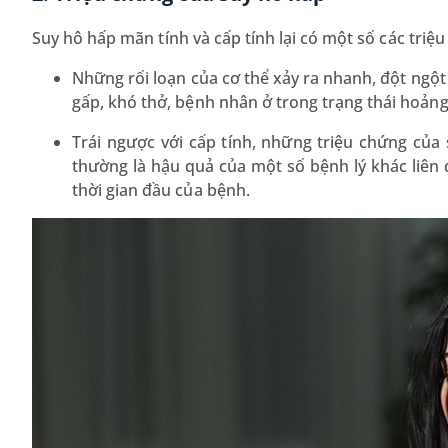
Suy hô hấp mãn tính và cấp tính lại có một số các tri
Những rối loạn của cơ thể xảy ra nhanh, đột ngột 
gấp, khó thở, bệnh nhân ở trong trạng thái hoảng 
Trái ngược với cấp tính, những triệu chứng của 
thường là hậu quả của một số bệnh lý khác liên
thời gian đầu của bệnh.