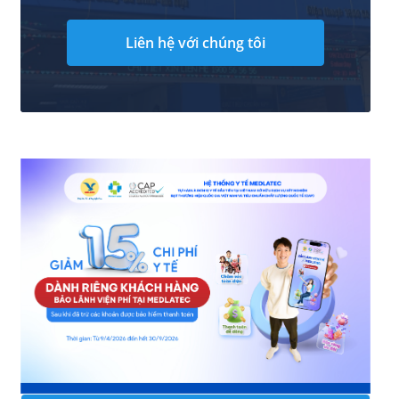
Liên hệ với chúng tôi