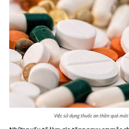
Việc sử dụng thuốc an thần quá mức