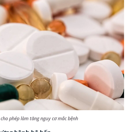
 cho phép làm tăng nguy cơ mắc bệnh