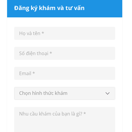
Đăng ký khám và tư vấn
Chọn hình thức khám