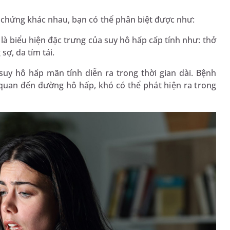
ệu chứng khác nhau, bạn có thể phân biệt được như:
là biểu hiện đặc trưng của suy hô hấp cấp tính như: thở
sợ, da tím tái.
suy hô hấp mãn tính diễn ra trong thời gian dài. Bệnh
 quan đến đường hô hấp, khó có thể phát hiện ra trong