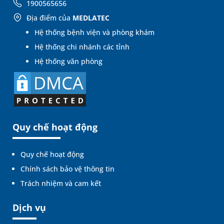
1900565656
Địa điểm của
MEDLATEC
Hệ thống bệnh viện và phòng khám
Hệ thống chi nhánh các tỉnh
Hệ thống văn phòng
Quy chế hoạt động
Quy chế hoạt động
Chính sách bảo vệ thông tin
Trách nhiệm và cam kết
Dịch vụ