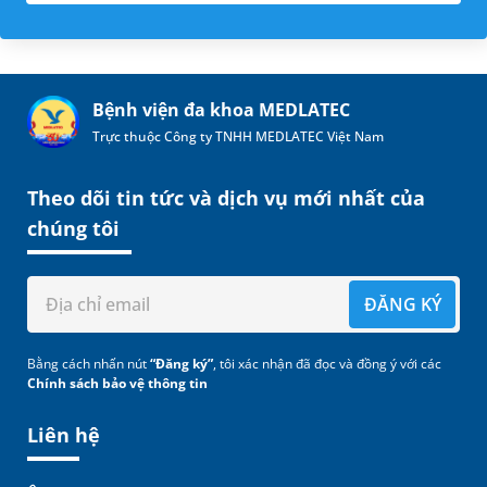
Bệnh viện đa khoa MEDLATEC
Trực thuộc Công ty TNHH MEDLATEC Việt Nam
Theo dõi tin tức và dịch vụ mới nhất của
chúng tôi
ĐĂNG KÝ
Bằng cách nhấn nút
“Đăng ký”
, tôi xác nhận đã đọc và đồng ý với các
Chính sách bảo vệ thông tin
Liên hệ