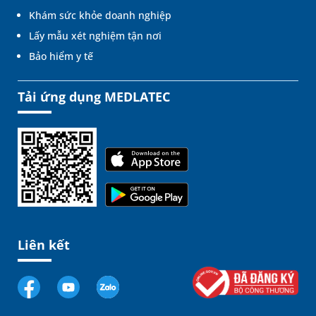
Khám sức khỏe doanh nghiệp
Lấy mẫu xét nghiệm tận nơi
Bảo hiểm y tế
Tải ứng dụng MEDLATEC
Liên kết