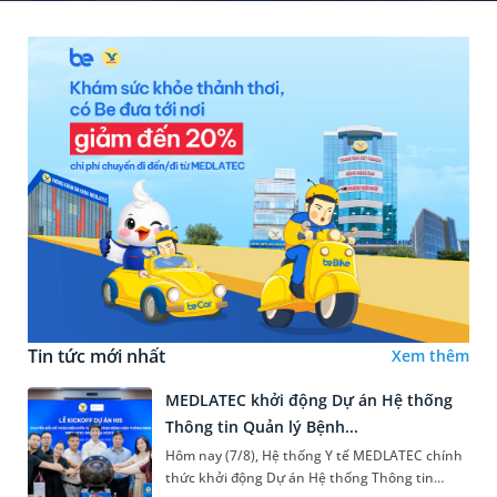
Tin tức mới nhất
Xem thêm
MEDLATEC khởi động Dự án Hệ thống
Thông tin Quản lý Bệnh...
Hôm nay (7/8), Hệ thống Y tế MEDLATEC chính
thức khởi động Dự án Hệ thống Thông tin