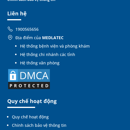
Liên hệ
1900565656
Địa điểm của
MEDLATEC
Hệ thống bệnh viện và phòng khám
Hệ thống chi nhánh các tỉnh
Hệ thống văn phòng
Quy chế hoạt động
Quy chế hoạt động
Chính sách bảo vệ thông tin