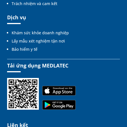
Trách nhiệm và cam kết
Dịch vụ
Khám sức khỏe doanh nghiệp
Lấy mẫu xét nghiệm tận nơi
Bảo hiểm y tế
Tải ứng dụng MEDLATEC
Liên kết