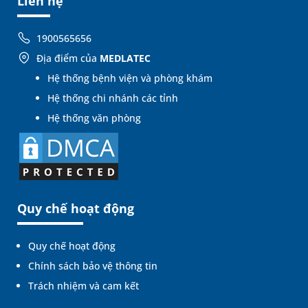
Liên hệ
1900565656
Địa điểm của
MEDLATEC
Hệ thống bệnh viện và phòng khám
Hệ thống chi nhánh các tỉnh
Hệ thống văn phòng
Quy chế hoạt động
Quy chế hoạt động
Chính sách bảo vệ thông tin
Trách nhiệm và cam kết