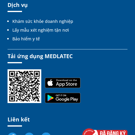
Dịch vụ
Khám sức khỏe doanh nghiệp
Lấy mẫu xét nghiệm tận nơi
Bảo hiểm y tế
Tải ứng dụng MEDLATEC
Liên kết