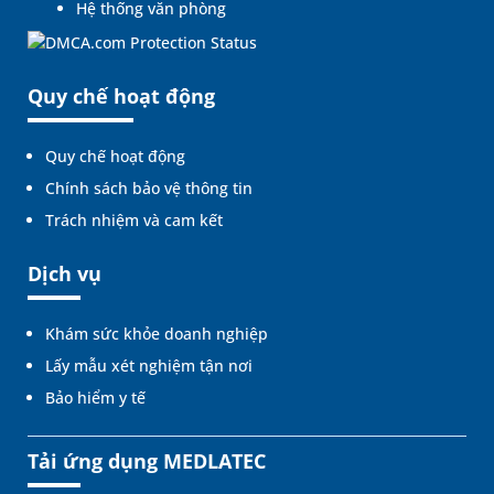
Hệ thống văn phòng
Quy chế hoạt động
Quy chế hoạt động
Chính sách bảo vệ thông tin
Trách nhiệm và cam kết
Dịch vụ
Khám sức khỏe doanh nghiệp
Lấy mẫu xét nghiệm tận nơi
Bảo hiểm y tế
Tải ứng dụng MEDLATEC