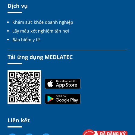
Dịch vụ
Khám sức khỏe doanh nghiệp
Lấy mẫu xét nghiệm tận nơi
Bảo hiểm y tế
Tải ứng dụng MEDLATEC
Liên kết