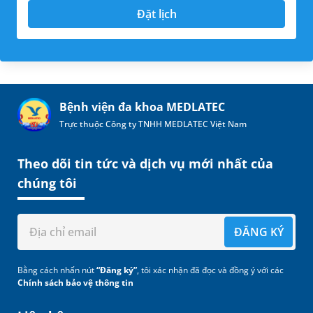
Đặt lịch
Bệnh viện đa khoa MEDLATEC
Trực thuộc Công ty TNHH MEDLATEC Việt Nam
Theo dõi tin tức và dịch vụ mới nhất của
chúng tôi
ĐĂNG KÝ
Bằng cách nhấn nút
“Đăng ký”
, tôi xác nhận đã đọc và đồng ý với các
Chính sách bảo vệ thông tin