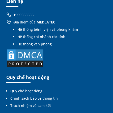
Liên hệ
1900565656
Địa điểm của
MEDLATEC
Hệ thống bệnh viện và phòng khám
Hệ thống chi nhánh các tỉnh
Hệ thống văn phòng
Quy chế hoạt động
Quy chế hoạt động
Chính sách bảo vệ thông tin
Trách nhiệm và cam kết