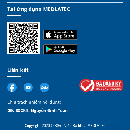
Tải ứng dụng MEDLATEC
Liên kết
Chịu trách nhiệm nội dung:
GĐ. BSCKII. Nguyễn Đình Tuấn
Copyright 2020 © Bệnh Viện Đa khoa MEDLATEC