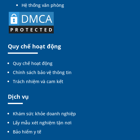
Hệ thống văn phòng
Quy chế hoạt động
Quy chế hoạt động
Chính sách bảo vệ thông tin
Trách nhiệm và cam kết
Dịch vụ
Khám sức khỏe doanh nghiệp
Lấy mẫu xét nghiệm tận nơi
Bảo hiểm y tế