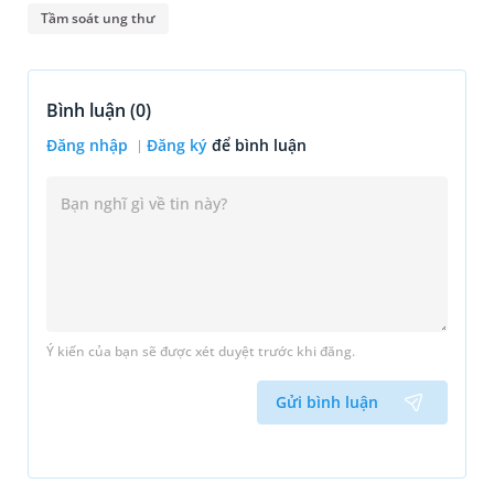
Tầm soát ung thư
Bình luận (
0
)
Đăng nhập
Đăng ký
để bình luận
Ý kiến của bạn sẽ được xét duyệt trước khi đăng.
Gửi bình luận