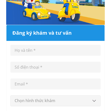
Đăng ký khám và tư vấn
Chọn hình thức khám