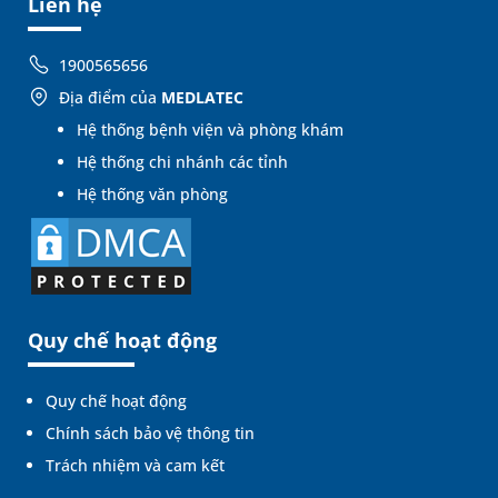
Liên hệ
1900565656
Địa điểm của
MEDLATEC
Hệ thống bệnh viện và phòng khám
Hệ thống chi nhánh các tỉnh
Hệ thống văn phòng
Quy chế hoạt động
Quy chế hoạt động
Chính sách bảo vệ thông tin
Trách nhiệm và cam kết