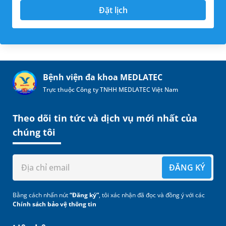
Đặt lịch
Bệnh viện đa khoa MEDLATEC
Trực thuộc Công ty TNHH MEDLATEC Việt Nam
Theo dõi tin tức và dịch vụ mới nhất của
chúng tôi
ĐĂNG KÝ
Bằng cách nhấn nút
“Đăng ký”
, tôi xác nhận đã đọc và đồng ý với các
Chính sách bảo vệ thông tin