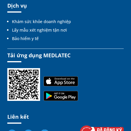
Dịch vụ
Khám sức khỏe doanh nghiệp
Lấy mẫu xét nghiệm tận nơi
Bảo hiểm y tế
Tải ứng dụng MEDLATEC
Liên kết