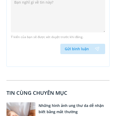
Ý kiến của bạn sẽ được xét duyệt trước khi đăng.
Gửi bình luận
TIN CÙNG CHUYÊN MỤC
Những hình ảnh ung thư da dễ nhận
biết bằng mắt thường