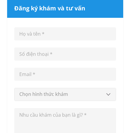
Đăng ký khám và tư vấn
Chọn hình thức khám