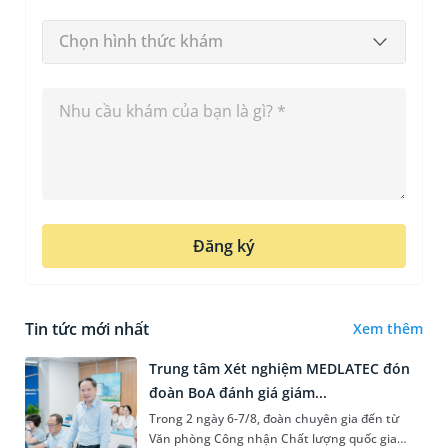
Chọn hình thức khám
Đăng ký
Tin tức mới nhất
Xem thêm
Trung tâm Xét nghiệm MEDLATEC đón
đoàn BoA đánh giá giám...
Trong 2 ngày 6-7/8, đoàn chuyên gia đến từ
Văn phòng Công nhận Chất lượng quốc gia