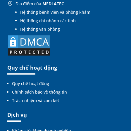
Địa điểm của
MEDLATEC
Hệ thống bệnh viện và phòng khám
Hệ thống chi nhánh các tỉnh
Hệ thống văn phòng
Quy chế hoạt động
Quy chế hoạt động
Chính sách bảo vệ thông tin
Trách nhiệm và cam kết
Dịch vụ
Khám sức khỏe doanh nghiệp