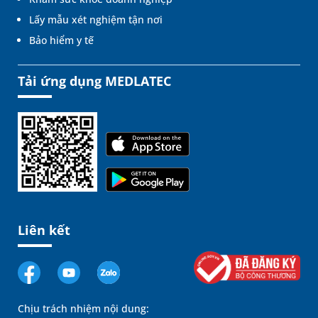
Lấy mẫu xét nghiệm tận nơi
Bảo hiểm y tế
Tải ứng dụng MEDLATEC
Liên kết
Chịu trách nhiệm nội dung: