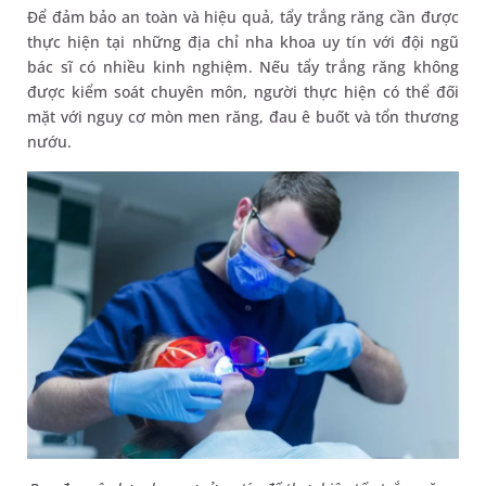
Để đảm bảo an toàn và hiệu quả, tẩy trắng răng cần được
thực hiện tại những địa chỉ nha khoa uy tín với đội ngũ
bác sĩ có nhiều kinh nghiệm. Nếu tẩy trắng răng không
được kiểm soát chuyên môn, người thực hiện có thể đối
mặt với nguy cơ mòn men răng, đau ê buốt và tổn thương
nướu.