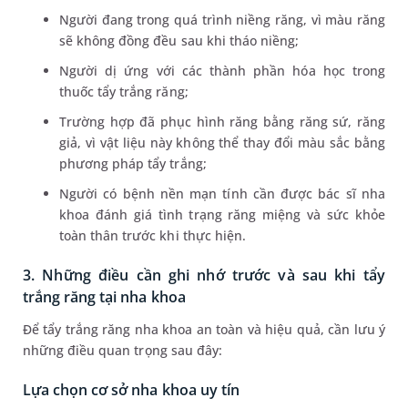
Người đang trong quá trình niềng răng, vì màu răng
sẽ không đồng đều sau khi tháo niềng;
Người dị ứng với các thành phần hóa học trong
thuốc tẩy trắng răng;
Trường hợp đã phục hình răng bằng răng sứ, răng
giả, vì vật liệu này không thể thay đổi màu sắc bằng
phương pháp tẩy trắng;
Người có bệnh nền mạn tính cần được bác sĩ nha
khoa đánh giá tình trạng răng miệng và sức khỏe
toàn thân trước khi thực hiện.
3. Những điều cần ghi nhớ trước và sau khi tẩy
trắng răng tại nha khoa
Để tẩy trắng răng nha khoa an toàn và hiệu quả, cần lưu ý
những điều quan trọng sau đây:
Lựa chọn cơ sở nha khoa uy tín