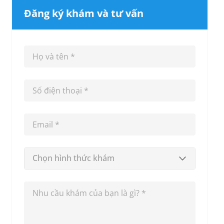
Đăng ký khám và tư vấn
Chọn hình thức khám