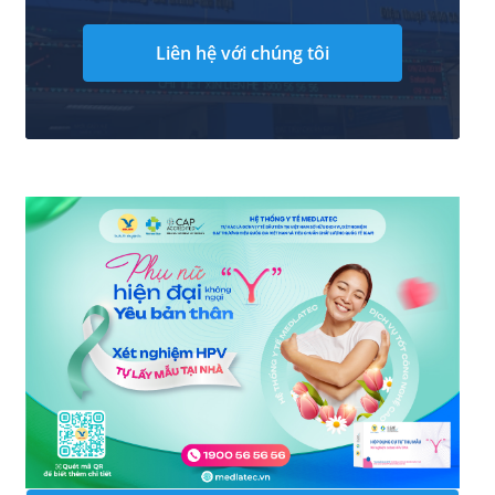
Liên hệ với chúng tôi