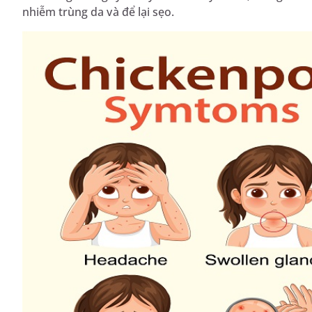
nhiễm trùng da và để lại sẹo.