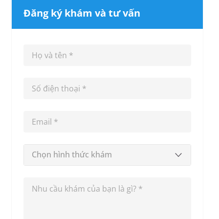
Đăng ký khám và tư vấn
Chọn hình thức khám