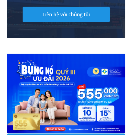
Liên hệ với chúng tôi