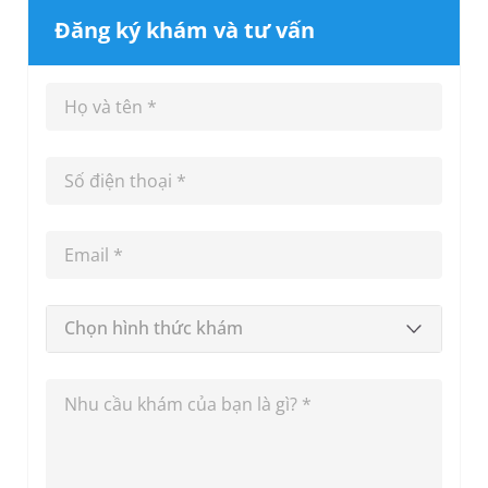
Đăng ký khám và tư vấn
Chọn hình thức khám