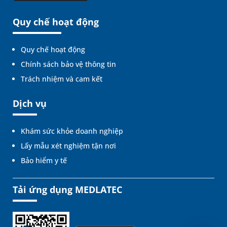
Quy chế hoạt động
Quy chế hoạt động
Chính sách bảo vệ thông tin
Trách nhiệm và cam kết
Dịch vụ
Khám sức khỏe doanh nghiệp
Lấy mẫu xét nghiệm tận nơi
Bảo hiểm y tế
Tải ứng dụng MEDLATEC