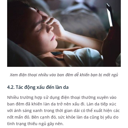
Xem điện thoại nhiều vào ban đêm dễ khiến bạn bị mất ngủ
4.2. Tác động xấu đến làn da
Nhiều trường hợp sử dụng điện thoại thường xuyên vào
ban đêm đã khiến làn da trở nên xấu đi. Làn da tiếp xúc
với ánh sáng xanh trong thời gian dài có thể xuất hiện các
nốt mẩn đỏ. Bên cạnh đó, sức khỏe làn da cũng bị yếu do
tình trạng thiếu ngủ gây nên.