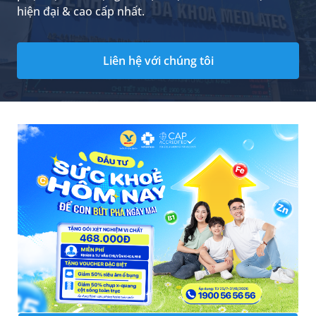
hiện đại & cao cấp nhất.
Liên hệ với chúng tôi