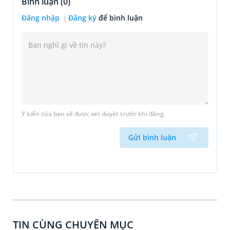
Bình luận (
0
)
Đăng nhập
Đăng ký
để bình luận
Ý kiến của bạn sẽ được xét duyệt trước khi đăng.
Gửi bình luận
TIN CÙNG CHUYÊN MỤC