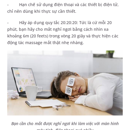
-
Hạn chế sử dụng điện thoại và các thiết bị điện tử,
chỉ nên dùng khi thực sự cần thiết.
-
Hãy áp dụng quy tắc 20:20:20: Tức là cứ mỗi 20
phút, bạn hãy cho mắt nghỉ ngơi bằng cách nhìn xa
khoảng 6m (20 feets) trong vòng 20 giây và thực hiện các
động tác massage mắt thật nhẹ nhàng.
Bạn cần cho mắt được nghỉ ngơi khi làm việc với màn hình