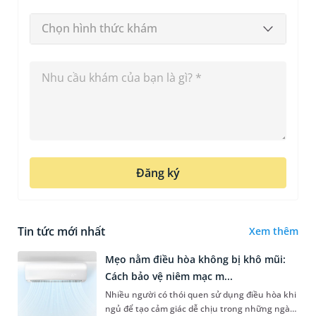
Chọn hình thức khám
Đăng ký
Tin tức mới nhất
Xem thêm
Mẹo nằm điều hòa không bị khô mũi:
Cách bảo vệ niêm mạc m...
Nhiều người có thói quen sử dụng điều hòa khi
ngủ để tạo cảm giác dễ chịu trong những ngày