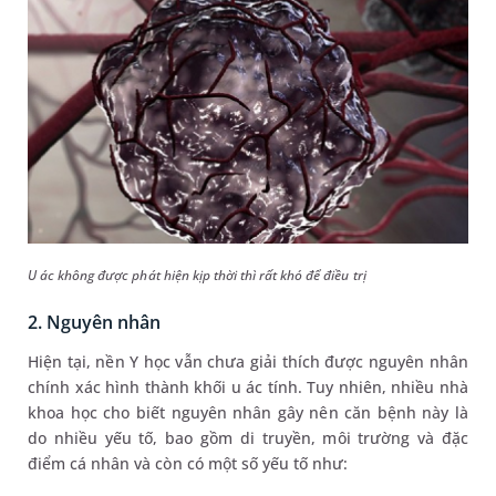
U ác không được phát hiện kịp thời thì rất khó để điều trị
2. Nguyên nhân
Hiện tại, nền Y học vẫn chưa giải thích được nguyên nhân
chính xác hình thành khối u ác tính. Tuy nhiên, nhiều nhà
khoa học cho biết nguyên nhân gây nên căn bệnh này là
do nhiều yếu tố, bao gồm di truyền, môi trường và đặc
điểm cá nhân và còn có một số yếu tố như: