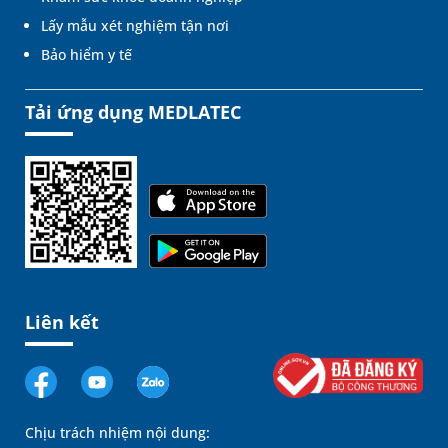
Lấy mẫu xét nghiệm tận nơi
Bảo hiểm y tế
Tải ứng dụng MEDLATEC
Liên kết
Chịu trách nhiệm nội dung: