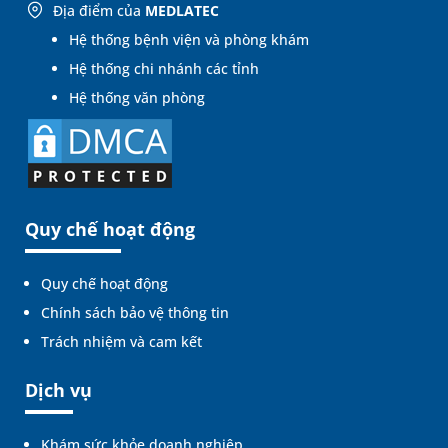
Địa điểm của
MEDLATEC
Hệ thống bệnh viện và phòng khám
Hệ thống chi nhánh các tỉnh
Hệ thống văn phòng
Quy chế hoạt động
Quy chế hoạt động
Chính sách bảo vệ thông tin
Trách nhiệm và cam kết
Dịch vụ
Khám sức khỏe doanh nghiệp